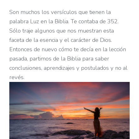
Son muchos los versículos que tienen la
palabra Luz en la Biblia. Te contaba de 352.
Sólo traje algunos que nos muestran esta
faceta de la esencia y el carácter de Dios.
Entonces de nuevo cómo te decía en la lección
pasada, partimos de la Biblia para saber
conclusiones, aprendizajes y postulados y no al
revés.