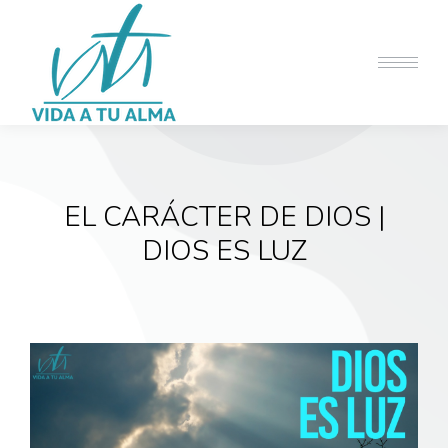
EL CARÁCTER DE DIOS |
DIOS ES LUZ