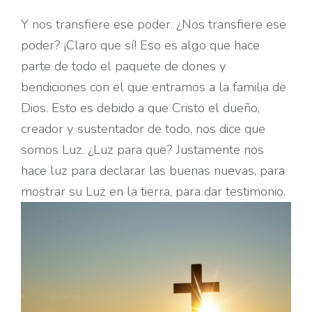
Y nos transfiere ese poder. ¿Nos transfiere ese
poder? ¡Claro que sí! Eso es algo que hace
parte de todo el paquete de dones y
bendiciones con el que entramos a la familia de
Dios. Esto es debido a que Cristo el dueño,
creador y sustentador de todo, nos dice que
somos Luz. ¿Luz para que? Justamente nos
hace luz para declarar las buenas nuevas, para
mostrar su Luz en la tierra, para dar testimonio.