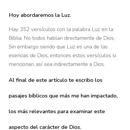
Hoy abordaremos la Luz.
Hay 352 versículos con la palabra Luz en la
Biblia. No todos hablan directamente de Dios.
Sin embargo siendo que Luz es una de las
esencias de Dios, entonces estos versículos si
mencionan, así sea indirectamente a Dios.
Al final de este artículo te escribo los
pasajes bíblicos que más me han impactado,
los más relevantes para examinar este
aspecto del carácter de Dios.