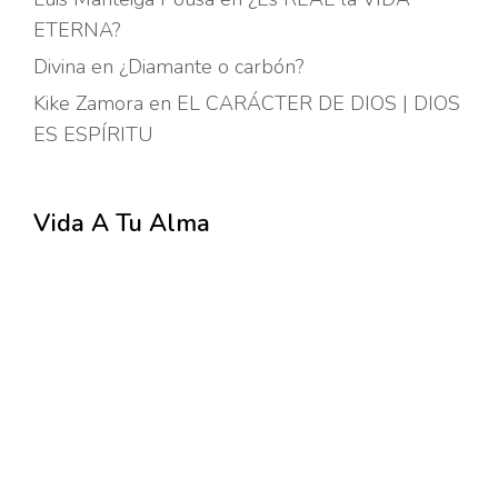
ETERNA?
Divina
en
¿Diamante o carbón?
Kike Zamora
en
EL CARÁCTER DE DIOS | DIOS
ES ESPÍRITU
Vida A Tu Alma