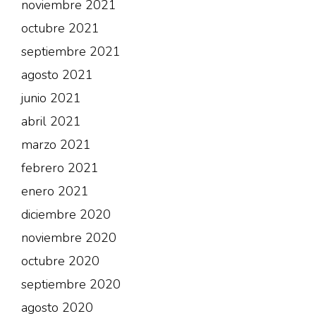
noviembre 2021
octubre 2021
septiembre 2021
agosto 2021
junio 2021
abril 2021
marzo 2021
febrero 2021
enero 2021
diciembre 2020
noviembre 2020
octubre 2020
septiembre 2020
agosto 2020