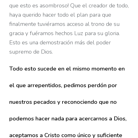
que esto es asombroso! Que el creador de todo,
haya querido hacer todo el plan para que
finalmente tuviéramos acceso al trono de su
gracia y fuéramos hechos Luz para su gloria.
Esto es una demostración más del poder
supremo de Dios.
Todo esto sucede en el mismo momento en
el que arrepentidos, pedimos perdón por
nuestros pecados y reconociendo que no
podemos hacer nada para acercarnos a Dios,
aceptamos a Cristo como único y suficiente