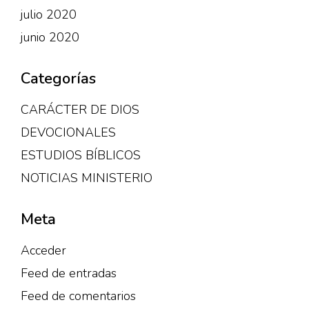
julio 2020
junio 2020
Categorías
CARÁCTER DE DIOS
DEVOCIONALES
ESTUDIOS BÍBLICOS
NOTICIAS MINISTERIO
Meta
Acceder
Feed de entradas
Feed de comentarios