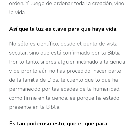
orden. Y luego de ordenar toda la creación, vino
la vida.
Así que la luz es clave para que haya vida.
No sólo es científico, desde el punto de vista
secular, sino que está confirmado por la Biblia.
Por lo tanto, si eres alguien inclinado a la ciencia
y de pronto aún no has procedido
hacer parte
de la familia de Dios, te cuento que lo que ha
permanecido por las edades de la humanidad,
como firme en la ciencia, es porque ha estado
presente en la Biblia.
Es tan poderoso esto, que el que para