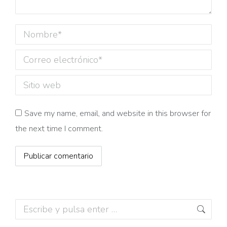
Nombre *
Correo electrónico *
Sitio web
Save my name, email, and website in this browser for
the next time I comment.
Publicar comentario
Buscar: