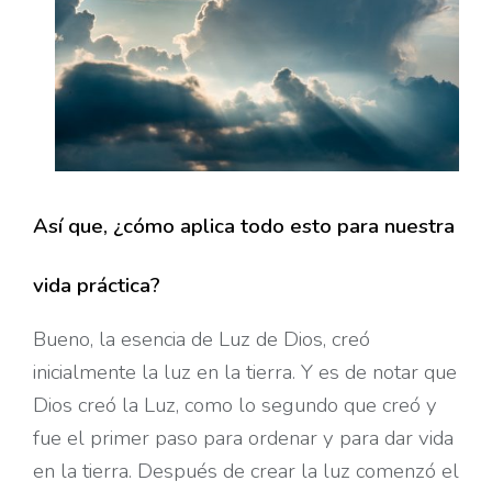
Así que, ¿cómo aplica todo esto para nuestra
vida práctica?
Bueno, la esencia de Luz de Dios, creó
inicialmente la luz en la tierra. Y es de notar que
Dios creó la Luz, como lo segundo que creó y
fue el primer paso para ordenar y para dar vida
en la tierra. Después de crear la luz comenzó el