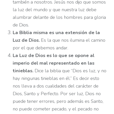
también a nosotros. Jesús nos dijo que somos
la luz del mundo y que nuestra luz debe
alumbrar delante de los hombres para gloria
de Dios.
La Biblia misma es una extensión de la
Luz de Dios.
Es la que nos ilumina el camino
por el que debemos andar.
La Luz de Dios es lo que se opone al
imperio del mal representado en las
tinieblas.
Dice la biblia que “Dios es luz, y no
hay ningunas tinieblas en él.” Es decir esto
nos lleva a dos cualidades del carácter de
Dios, Santo y Perfecto. Por ser luz, Dios no
puede tener errores, pero además es Santo,
no puede cometer pecado, y el pecado no