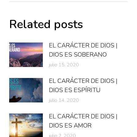
Related posts
EL CARÁCTER DE DIOS |
DIOS ES SOBERANO
julio 15, 2020
EL CARÁCTER DE DIOS |
DIOS ES ESPÍRITU
julio 14, 2020
EL CARÁCTER DE DIOS |
DIOS ES AMOR
julio 2, 2020