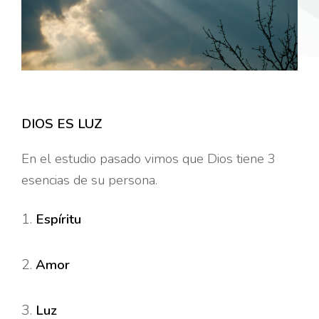
DIOS ES LUZ
En el estudio pasado vimos que Dios tiene 3
esencias de su persona.
Espíritu
Amor
Luz