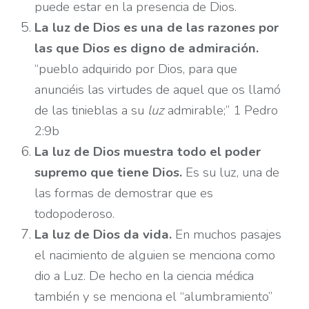
puede estar en la presencia de Dios.
La luz de Dios es una de las razones por
las que Dios es digno de admiración.
“pueblo adquirido por Dios, para que
anunciéis las virtudes de aquel que os llamó
de las tinieblas a su
luz
admirable;” 1 Pedro
2:9b
La luz de Dios muestra todo el poder
supremo que tiene Dios.
Es su luz, una de
las formas de demostrar que es
todopoderoso.
La luz de Dios da vida.
En muchos pasajes
el nacimiento de alguien se menciona como
dio a Luz. De hecho en la ciencia médica
también y se menciona el “alumbramiento”