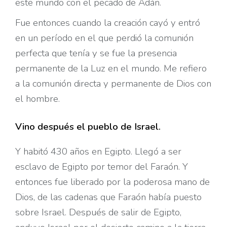
este mundo con el pecado de Adán.
Fue entonces cuando la creación cayó y entró
en un período en el que perdió la comunión
perfecta que tenía y se fue la presencia
permanente de la Luz en el mundo. Me refiero
a la comunión directa y permanente de Dios con
el hombre.
Vino después el pueblo de Israel.
Y habitó 430 años en Egipto. Llegó a ser
esclavo de Egipto por temor del Faraón. Y
entonces fue liberado por la poderosa mano de
Dios, de las cadenas que Faraón había puesto
sobre Israel. Después de salir de Egipto,