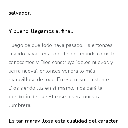
salvador.
Y bueno, llegamos al final.
Luego de que todo haya pasado. Es entonces,
cuando haya llegado el fin del mundo como lo
conocemos y Dios construya “cielos nuevos y
tierra nueva”, entonces vendrá lo más
maravilloso de todo. En ese mismo instante,
Dios siendo luz en sí mismo,
nos dará la
bendición de que Él mismo será nuestra
lumbrera.
Es tan maravillosa esta cualidad del carácter