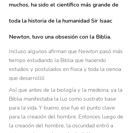
muchos, ha sido el científico más grande de
toda la historia de la humanidad Sir Isaac
Newton, tuvo una obsesión con la Biblia.
Incluso algunos afirman que Newton pasó más
tiempo estudiando la Biblia que haciendo
estudios y postulados en física y toda la ciencia
que desarrolló.
Así que antes de la biología y la medicina, ya la
Biblia manifestaba la luz como sustrato base
para la vida. Y bueno, ese fue el punto clave
para la creación del hombre. Entonces luego de
la creación del hombre, la oscuridad entró a