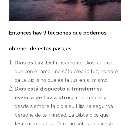
Entonces hay 9 lecciones que podemos
obtener de estos pasajes.
Dios es Luz.
Definitivamente Dios, al igual
que con el amor, no sólo crea la luz, no sólo
da la luz, sino que es la luz en sí mismo.
Dios está dispuesto a transferir su
esencia de Luz a otros.
Inicialmente y
desde siempre la dio a su Hijo, la segunda
persona de la Trinidad. La Biblia dice que
Jesucristo es Luz. Pero no sólo a Jesucristo,