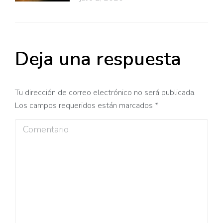
Deja una respuesta
Tu dirección de correo electrónico no será publicada.
Los campos requeridos están marcados
*
Comentario