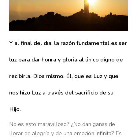
Y al final del día, la razón fundamental es ser
luz para dar honra y gloria al único digno de
recibirla. Dios mismo. Él, que es Luz y que
nos hizo Luz a través del sacrificio de su
Hijo.
No es esto maravilloso? ¿No dan ganas de
llorar de alegría y de una emoción infinita? Es