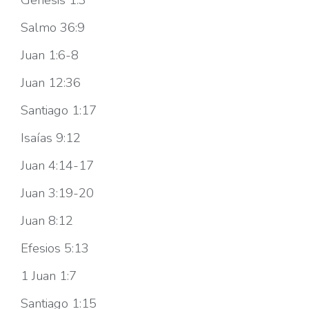
Salmo 36:9
Juan 1:6-8
Juan 12:36
Santiago 1:17
Isaías 9:12
Juan 4:14-17
Juan 3:19-20
Juan 8:12
Efesios 5:13
1 Juan 1:7
Santiago 1:15