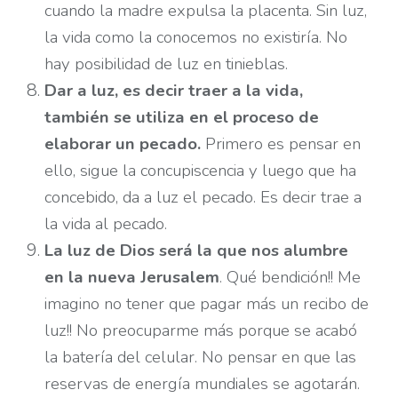
cuando la madre expulsa la placenta. Sin luz,
la vida como la conocemos no existiría. No
hay posibilidad de luz en tinieblas.
Dar a luz, es decir traer a la vida,
también se utiliza en el proceso de
elaborar un pecado.
Primero es pensar en
ello, sigue la concupiscencia y luego que ha
concebido, da a luz el pecado. Es decir trae a
la vida al pecado.
La luz de Dios será la que nos alumbre
en la nueva Jerusalem
. Qué bendición!! Me
imagino no tener que pagar más un recibo de
luz!! No preocuparme más porque se acabó
la batería del celular. No pensar en que las
reservas de energía mundiales se agotarán.