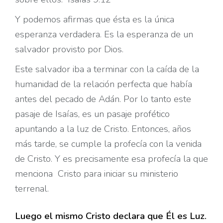
Y podemos afirmas que ésta es la única
esperanza verdadera. Es la esperanza de un
salvador provisto por Dios.
Este salvador iba a terminar con la caída de la
humanidad de la relación perfecta que había
antes del pecado de Adán. Por lo tanto este
pasaje de Isaías, es un pasaje profético
apuntando a la luz de Cristo. Entonces, años
más tarde, se cumple la profecía con la venida
de Cristo. Y es precisamente esa profecía la que
menciona
Cristo para iniciar su ministerio
terrenal.
Luego el mismo Cristo declara que Él es Luz.