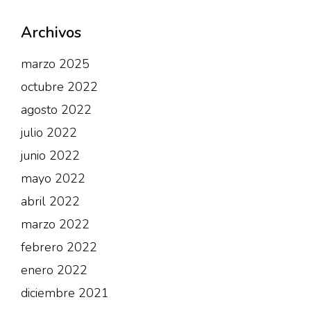
Archivos
marzo 2025
octubre 2022
agosto 2022
julio 2022
junio 2022
mayo 2022
abril 2022
marzo 2022
febrero 2022
enero 2022
diciembre 2021