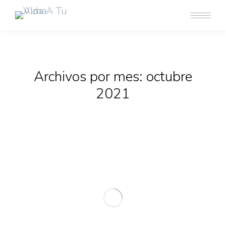
Archivos por mes:
octubre
2021