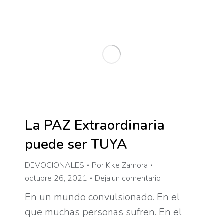
La PAZ Extraordinaria
puede ser TUYA
DEVOCIONALES
Por
Kike Zamora
octubre 26, 2021
Deja un comentario
En un mundo convulsionado. En el
que muchas personas sufren. En el