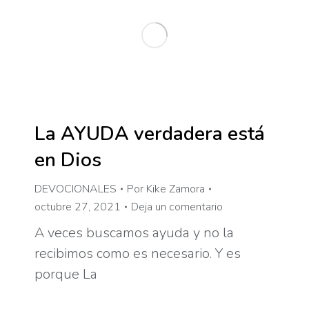
La AYUDA verdadera está
en Dios
DEVOCIONALES
Por
Kike Zamora
octubre 27, 2021
Deja un comentario
A veces buscamos ayuda y no la
recibimos como es necesario. Y es
porque La