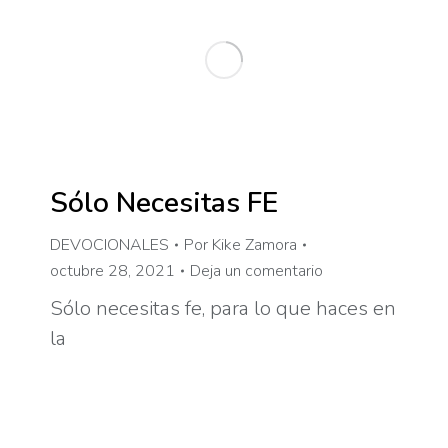
Sólo Necesitas FE
DEVOCIONALES
Por
Kike Zamora
octubre 28, 2021
Deja un comentario
Sólo necesitas fe, para lo que haces en
la