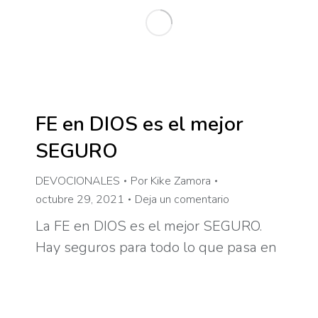
FE en DIOS es el mejor
SEGURO
DEVOCIONALES
Por
Kike Zamora
octubre 29, 2021
Deja un comentario
La FE en DIOS es el mejor SEGURO.
Hay seguros para todo lo que pasa en