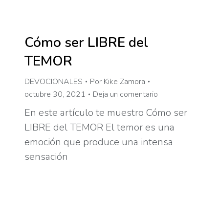
Cómo ser LIBRE del
TEMOR
DEVOCIONALES
Por
Kike Zamora
octubre 30, 2021
Deja un comentario
En este artículo te muestro Cómo ser
LIBRE del TEMOR El temor es una
emoción que produce una intensa
sensación