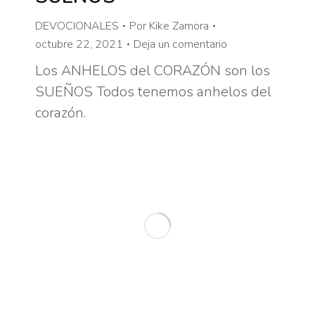
DEVOCIONALES
Por
Kike Zamora
octubre 22, 2021
Deja un comentario
Los ANHELOS del CORAZÓN son los
SUEÑOS Todos tenemos anhelos del
corazón.