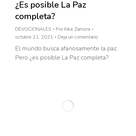
¿Es posible La Paz
completa?
DEVOCIONALES
Por
Kike Zamora
octubre 21, 2021
Deja un comentario
El mundo busca afanosamente la paz.
Pero ¿es posible La Paz completa?