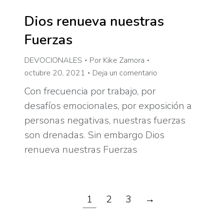
Dios renueva nuestras
Fuerzas
DEVOCIONALES
Por
Kike Zamora
octubre 20, 2021
Deja un comentario
Con frecuencia por trabajo, por
desafíos emocionales, por exposición a
personas negativas, nuestras fuerzas
son drenadas. Sin embargo Dios
renueva nuestras Fuerzas
1
2
3
→