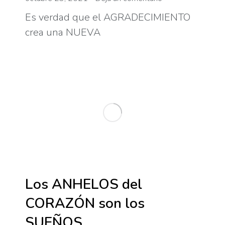
Es verdad que el AGRADECIMIENTO
crea una NUEVA
Los ANHELOS del
CORAZÓN son los
SUEÑOS