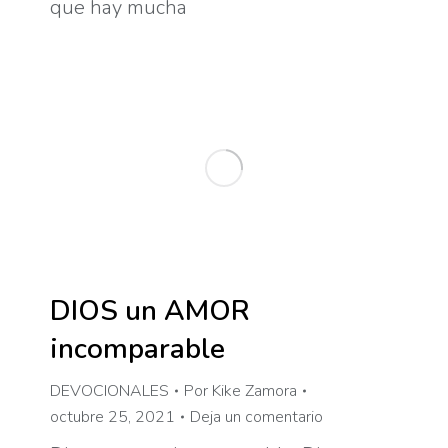
que hay mucha
DIOS un AMOR
incomparable
DEVOCIONALES
Por
Kike Zamora
octubre 25, 2021
Deja un comentario