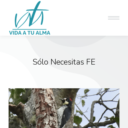
Sólo Necesitas FE