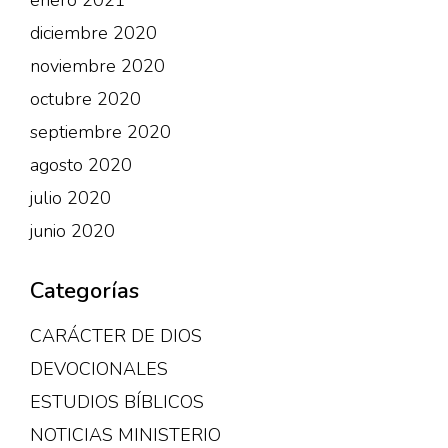
diciembre 2020
noviembre 2020
octubre 2020
septiembre 2020
agosto 2020
julio 2020
junio 2020
Categorías
CARÁCTER DE DIOS
DEVOCIONALES
ESTUDIOS BÍBLICOS
NOTICIAS MINISTERIO