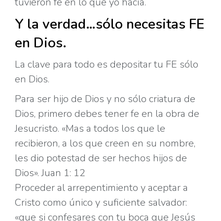
tuvieron fe en lo que yo hacía.
Y la verdad…sólo necesitas FE
en Dios.
La clave para todo es depositar tu FE sólo
en Dios.
Para ser hijo de Dios y no sólo criatura de
Dios, primero debes tener fe en la obra de
Jesucristo. «Mas a todos los que le
recibieron, a los que creen en su nombre,
les dio potestad de ser hechos hijos de
Dios». Juan 1: 12
Proceder al arrepentimiento y aceptar a
Cristo como único y suficiente salvador:
«que si confesares con tu boca que Jesús