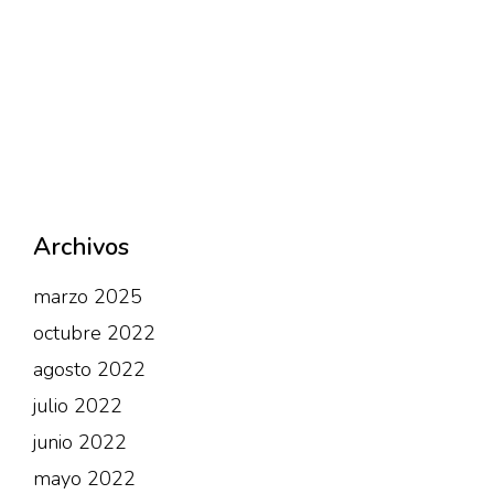
Archivos
marzo 2025
octubre 2022
agosto 2022
julio 2022
junio 2022
mayo 2022