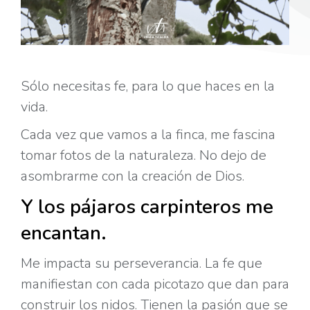
Sólo necesitas fe, para lo que haces en la
vida.
Cada vez que vamos a la finca, me fascina
tomar fotos de la naturaleza. No dejo de
asombrarme con la creación de Dios.
Y los pájaros carpinteros me
encantan.
Me impacta su perseverancia. La fe que
manifiestan con cada picotazo que dan para
construir los nidos. Tienen la pasión que se