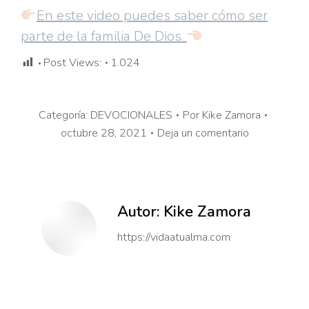
En este video puedes saber cómo ser
parte de la familia De Dios.
Post Views:
1.024
Categoría:
DEVOCIONALES
Por
Kike Zamora
octubre 28, 2021
Deja un comentario
Autor:
Kike Zamora
https://vidaatualma.com