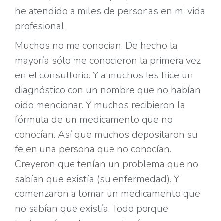
he atendido a miles de personas en mi vida
profesional.
Muchos no me conocían. De hecho la
mayoría sólo me conocieron la primera vez
en el consultorio. Y a muchos les hice un
diagnóstico con un nombre que no habían
oido mencionar. Y muchos recibieron la
fórmula de un medicamento que no
conocían. Así que muchos depositaron su
fe en una persona que no conocían.
Creyeron que tenían un problema que no
sabían que existía (su enfermedad). Y
comenzaron a tomar un medicamento que
no sabían que existía. Todo porque