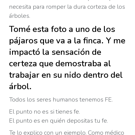
necesita para romper la dura corteza de los
árboles.
Tomé esta foto a uno de los
pájaros que va a la finca. Y me
impactó la sensación de
certeza que demostraba al
trabajar en su nido dentro del
árbol.
Todos los seres humanos tenemos FE.
El punto no es si tienes fe.
El punto es en quién depositas tu fe.
Te lo explico con un ejemplo. Como médico