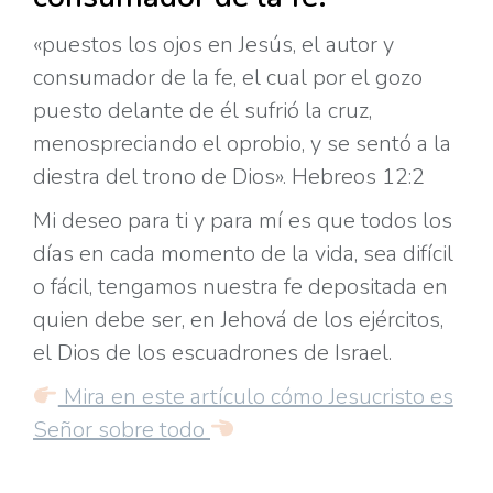
«puestos los ojos en Jesús, el autor y
consumador de la fe, el cual por el gozo
puesto delante de él sufrió la cruz,
menospreciando el oprobio, y se sentó a la
diestra del trono de Dios». Hebreos 12:2
Mi deseo para ti y para mí es que todos los
días en cada momento de la vida, sea difícil
o fácil, tengamos nuestra fe depositada en
quien debe ser, en Jehová de los ejércitos,
el Dios de los escuadrones de Israel.
Mira en este artículo cómo Jesucristo es
Señor sobre todo