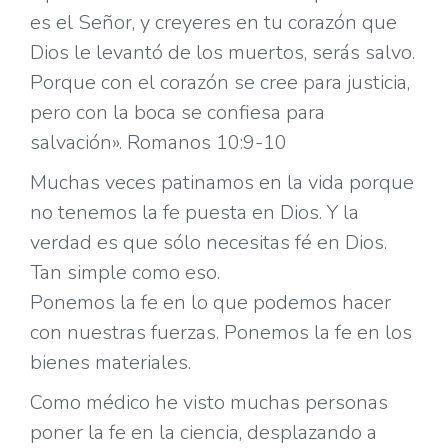
es el Señor, y creyeres en tu corazón que
Dios le levantó de los muertos, serás salvo.
Porque con el corazón se cree para justicia,
pero con la boca se confiesa para
salvación». Romanos 10:9-10
Muchas veces patinamos en la vida porque
no tenemos la fe puesta en Dios. Y la
verdad es que sólo necesitas fé en Dios.
Tan simple como eso.
Ponemos la fe en lo que podemos hacer
con nuestras fuerzas. Ponemos la fe en los
bienes materiales.
Como médico he visto muchas personas
poner la fe en la ciencia, desplazando a