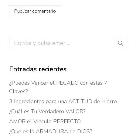
Publicar comentario
Buscar:
Entradas recientes
¿Puedes Vencer el PECADO con estas 7
Claves?
3 Ingredientes para una ACTITUD de Hierro
¿Cuál es Tu Verdadero VALOR?
AMOR el Vínculo PERFECTO
¿Qué es la ARMADURA de DIOS?