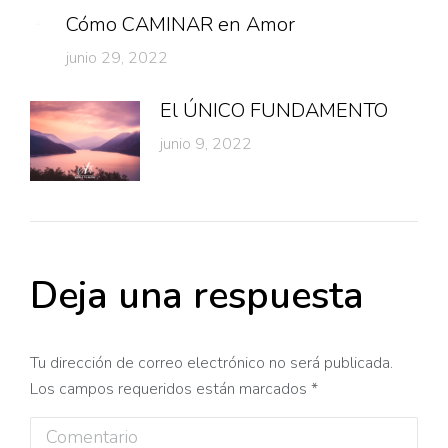
Cómo CAMINAR en Amor
junio 29, 2022
El ÚNICO FUNDAMENTO
junio 9, 2022
Deja una respuesta
Tu dirección de correo electrónico no será publicada.
Los campos requeridos están marcados
*
Comentario