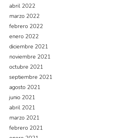
abril 2022
marzo 2022
febrero 2022
enero 2022
diciembre 2021
noviembre 2021
octubre 2021
septiembre 2021
agosto 2021
junio 2021
abril 2021
marzo 2021
febrero 2021
enero 2021