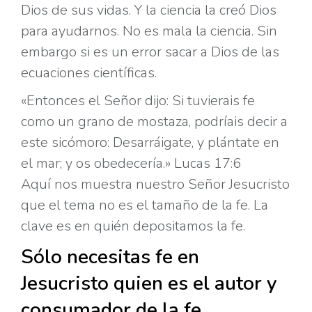
Dios de sus vidas. Y la ciencia la creó Dios
para ayudarnos. No es mala la ciencia. Sin
embargo si es un error sacar a Dios de las
ecuaciones científicas.
«Entonces el Señor dijo: Si tuvierais fe
como un grano de mostaza, podríais decir a
este sicómoro: Desarráigate, y plántate en
el mar; y os obedecería.» Lucas 17:6
Aquí nos muestra nuestro Señor Jesucristo
que el tema no es el tamaño de la fe. La
clave es en quién depositamos la fe.
Sólo necesitas fe en
Jesucristo quien es el autor y
consumador de la fe.