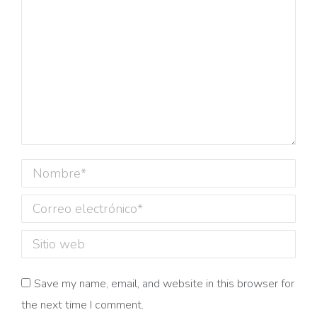
Nombre *
Correo electrónico *
Sitio web
Save my name, email, and website in this browser for
the next time I comment.