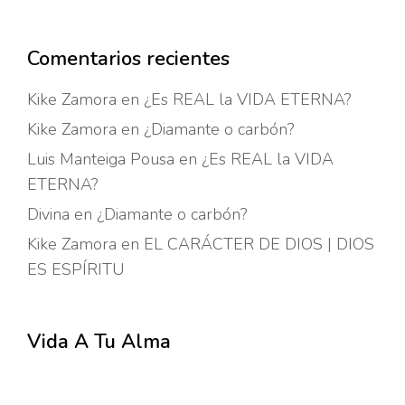
Comentarios recientes
Kike Zamora
en
¿Es REAL la VIDA ETERNA?
Kike Zamora
en
¿Diamante o carbón?
Luis Manteiga Pousa
en
¿Es REAL la VIDA
ETERNA?
Divina
en
¿Diamante o carbón?
Kike Zamora
en
EL CARÁCTER DE DIOS | DIOS
ES ESPÍRITU
Vida A Tu Alma