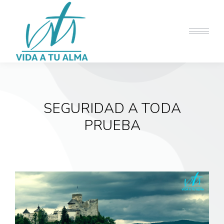
SEGURIDAD A TODA
PRUEBA