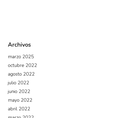
Archivos
marzo 2025
octubre 2022
agosto 2022
julio 2022
junio 2022
mayo 2022
abril 2022
marzo 2022