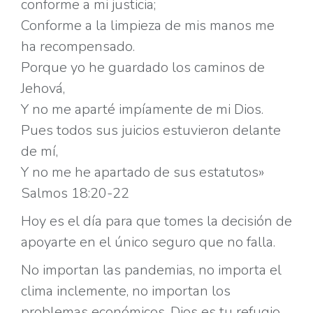
conforme a mi justicia;
Conforme a la limpieza de mis manos me
ha recompensado.
Porque yo he guardado los caminos de
Jehová,
Y no me aparté impíamente de mi Dios.
Pues todos sus juicios estuvieron delante
de mí,
Y no me he apartado de sus estatutos»
Salmos 18:20-22
Hoy es el día para que tomes la decisión de
apoyarte en el único seguro que no falla.
No importan las pandemias, no importa el
clima inclemente, no importan los
problemas económicos. Dios es tu refugio