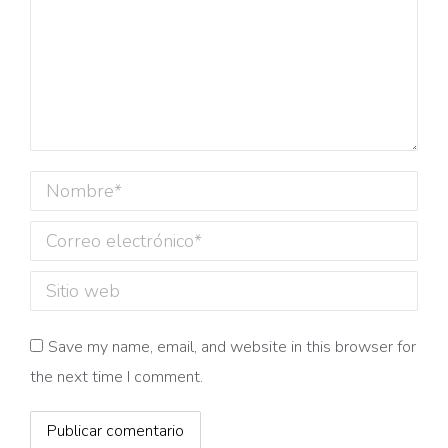
Nombre *
Correo electrónico *
Sitio web
Save my name, email, and website in this browser for
the next time I comment.
Publicar comentario