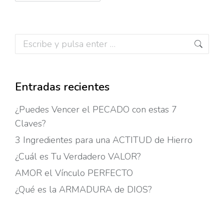
Buscar:
Entradas recientes
¿Puedes Vencer el PECADO con estas 7
Claves?
3 Ingredientes para una ACTITUD de Hierro
¿Cuál es Tu Verdadero VALOR?
AMOR el Vínculo PERFECTO
¿Qué es la ARMADURA de DIOS?