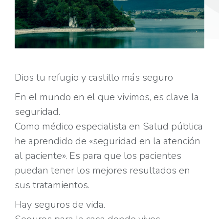
Dios tu refugio y castillo más seguro
En el mundo en el que vivimos, es clave la
seguridad.
Como médico especialista en Salud pública
he aprendido de «seguridad en la atención
al paciente». Es para que los pacientes
puedan tener los mejores resultados en
sus tratamientos.
Hay seguros de vida.