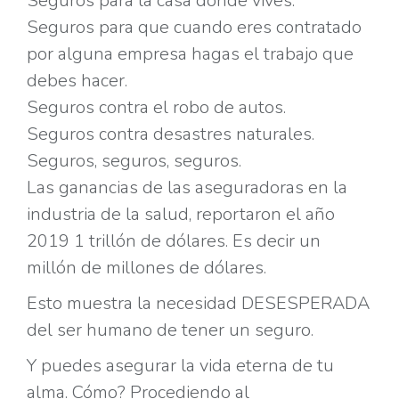
Seguros para la casa donde vives.
Seguros para que cuando eres contratado
por alguna empresa hagas el trabajo que
debes hacer.
Seguros contra el robo de autos.
Seguros contra desastres naturales.
Seguros, seguros, seguros.
Las ganancias de las aseguradoras en la
industria de la salud, reportaron el año
2019 1 trillón de dólares. Es decir un
millón de millones de dólares.
Esto muestra la necesidad DESESPERADA
del ser humano de tener un seguro.
Y puedes asegurar la vida eterna de tu
alma. Cómo? Procediendo al