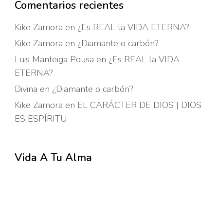
Comentarios recientes
Kike Zamora
en
¿Es REAL la VIDA ETERNA?
Kike Zamora
en
¿Diamante o carbón?
Luis Manteiga Pousa
en
¿Es REAL la VIDA
ETERNA?
Divina
en
¿Diamante o carbón?
Kike Zamora
en
EL CARÁCTER DE DIOS | DIOS
ES ESPÍRITU
Vida A Tu Alma