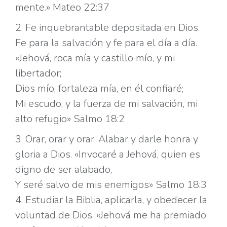
mente.» Mateo 22:37
2. Fe inquebrantable depositada en Dios.
Fe para la salvación y fe para el día a día.
«Jehová, roca mía y castillo mío, y mi
libertador;
Dios mío, fortaleza mía, en él confiaré;
Mi escudo, y la fuerza de mi salvación, mi
alto refugio» Salmo 18:2
3. Orar, orar y orar. Alabar y darle honra y
gloria a Dios. «Invocaré a Jehová, quien es
digno de ser alabado,
Y seré salvo de mis enemigos» Salmo 18:3
4. Estudiar la Biblia, aplicarla, y obedecer la
voluntad de Dios. «Jehová me ha premiado