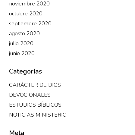
noviembre 2020
octubre 2020
septiembre 2020
agosto 2020
julio 2020
junio 2020
Categorías
CARÁCTER DE DIOS
DEVOCIONALES
ESTUDIOS BÍBLICOS
NOTICIAS MINISTERIO
Meta