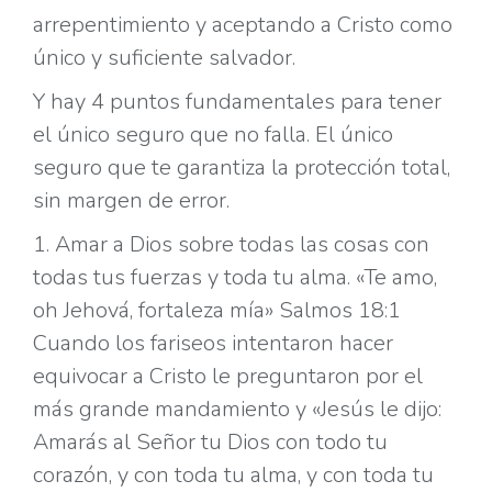
arrepentimiento y aceptando a Cristo como
único y suficiente salvador.
Y hay 4 puntos fundamentales para tener
el único seguro que no falla. El único
seguro que te garantiza la protección total,
sin margen de error.
1. Amar a Dios sobre todas las cosas con
todas tus fuerzas y toda tu alma. «Te amo,
oh Jehová, fortaleza mía» Salmos 18:1
Cuando los fariseos intentaron hacer
equivocar a Cristo le preguntaron por el
más grande mandamiento y «Jesús le dijo:
Amarás al Señor tu Dios con todo tu
corazón, y con toda tu alma, y con toda tu