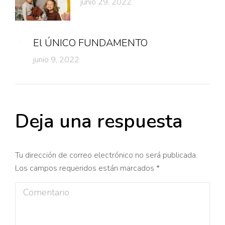
junio 29, 2022
El ÚNICO FUNDAMENTO
junio 9, 2022
Deja una respuesta
Tu dirección de correo electrónico no será publicada.
Los campos requeridos están marcados
*
Comentario