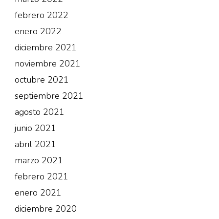
febrero 2022
enero 2022
diciembre 2021
noviembre 2021
octubre 2021
septiembre 2021
agosto 2021
junio 2021
abril 2021
marzo 2021
febrero 2021
enero 2021
diciembre 2020