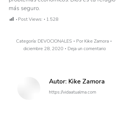
más seguro.
Post Views:
1.528
Categoría:
DEVOCIONALES
Por
Kike Zamora
diciembre 28, 2020
Deja un comentario
Autor:
Kike Zamora
https://vidaatualma.com