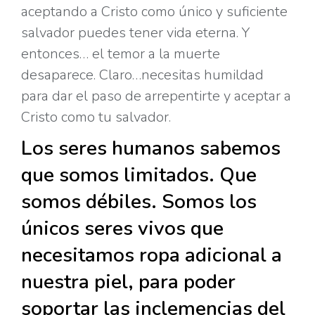
aceptando a Cristo como único y suficiente
salvador puedes tener vida eterna. Y
entonces… el temor a la muerte
desaparece. Claro…necesitas humildad
para dar el paso de arrepentirte y aceptar a
Cristo como tu salvador.
Los seres humanos sabemos
que somos limitados. Que
somos débiles. Somos los
únicos seres vivos que
necesitamos ropa adicional a
nuestra piel, para poder
soportar las inclemencias del