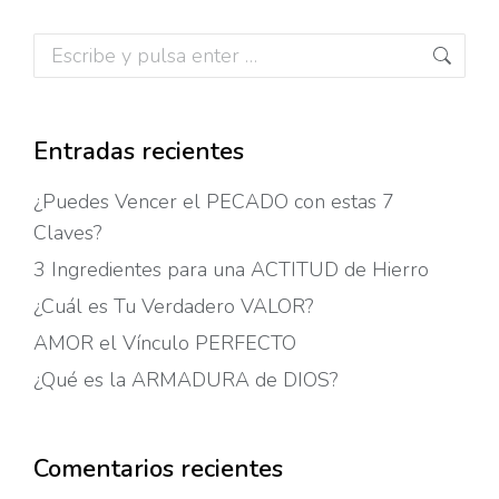
Buscar:
Entradas recientes
¿Puedes Vencer el PECADO con estas 7
Claves?
3 Ingredientes para una ACTITUD de Hierro
¿Cuál es Tu Verdadero VALOR?
AMOR el Vínculo PERFECTO
¿Qué es la ARMADURA de DIOS?
Comentarios recientes