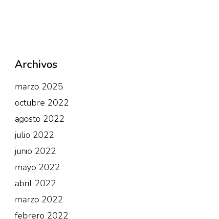
Archivos
marzo 2025
octubre 2022
agosto 2022
julio 2022
junio 2022
mayo 2022
abril 2022
marzo 2022
febrero 2022