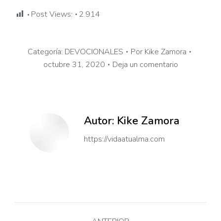
Post Views:
2.914
Categoría:
DEVOCIONALES
Por
Kike Zamora
octubre 31, 2020
Deja un comentario
Autor:
Kike Zamora
https://vidaatualma.com
Navegación