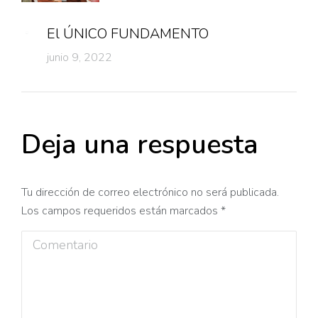
El ÚNICO FUNDAMENTO
junio 9, 2022
Deja una respuesta
Tu dirección de correo electrónico no será publicada.
Los campos requeridos están marcados
*
Comentario