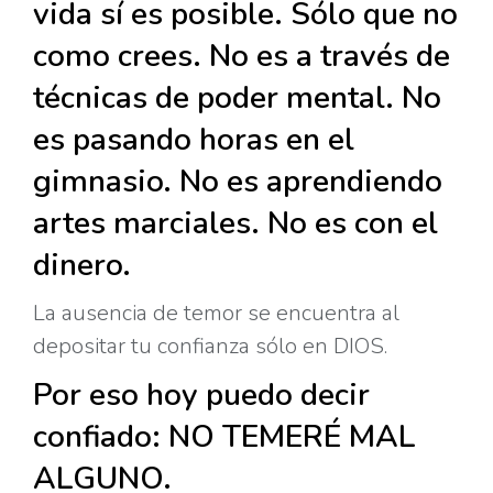
vida sí es posible. Sólo que no
como crees. No es a través de
técnicas de poder mental. No
es pasando horas en el
gimnasio. No es aprendiendo
artes marciales. No es con el
dinero.
La ausencia de temor se encuentra al
depositar tu confianza sólo en DIOS.
Por eso hoy puedo decir
confiado: NO TEMERÉ MAL
ALGUNO.