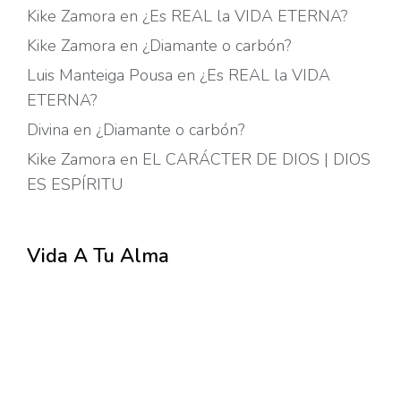
Kike Zamora
en
¿Es REAL la VIDA ETERNA?
Kike Zamora
en
¿Diamante o carbón?
Luis Manteiga Pousa
en
¿Es REAL la VIDA
ETERNA?
Divina
en
¿Diamante o carbón?
Kike Zamora
en
EL CARÁCTER DE DIOS | DIOS
ES ESPÍRITU
Vida A Tu Alma