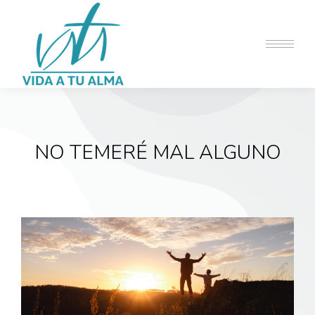
NO TEMERÉ MAL ALGUNO