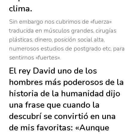
clima.
Sin embargo nos cubrimos de «fuerza»
traducida en músculos grandes, cirugías
plásticas, dinero, posición social alta,
numerosos estudios de postgrado etc, para
sentirnos «fuertes».
El rey David uno de los
hombres más poderosos de la
historia de la humanidad dijo
una frase que cuando la
descubrí se convirtió en una
de mis favoritas: «Aunque