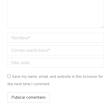
Nombre *
Correo electrónico *
Sitio web
Save my name, email, and website in this browser for
the next time I comment.
Publicar comentario