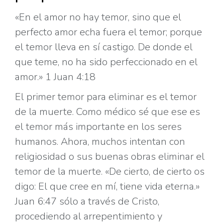
«En el amor no hay temor, sino que el
perfecto amor echa fuera el temor; porque
el temor lleva en sí castigo. De donde el
que teme, no ha sido perfeccionado en el
amor.» 1 Juan 4:18
El primer temor para eliminar es el temor
de la muerte. Como médico sé que ese es
el temor más importante en los seres
humanos. Ahora, muchos intentan con
religiosidad o sus buenas obras eliminar el
temor de la muerte. «De cierto, de cierto os
digo: El que cree en mí, tiene vida eterna.»
Juan 6:47 sólo a través de Cristo,
procediendo al arrepentimiento y