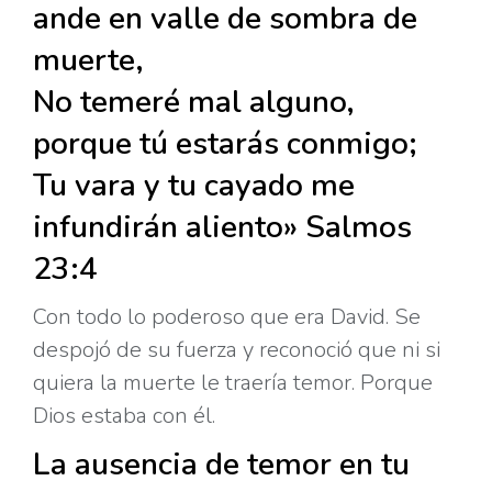
ande en valle de sombra de
muerte,
No temeré mal alguno,
porque tú estarás conmigo;
Tu vara y tu cayado me
infundirán aliento» Salmos
23:4
Con todo lo poderoso que era David. Se
despojó de su fuerza y reconoció que ni si
quiera la muerte le traería temor. Porque
Dios estaba con él.
La ausencia de temor en tu