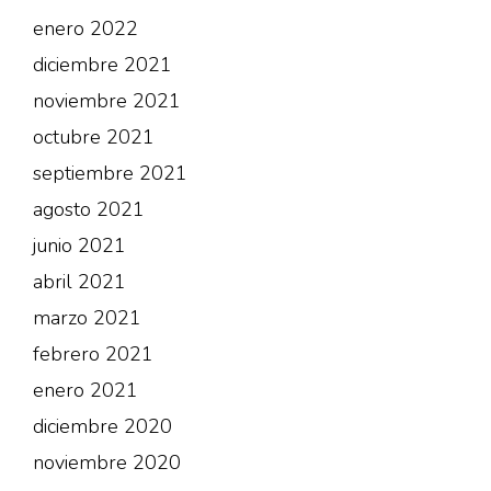
enero 2022
diciembre 2021
noviembre 2021
octubre 2021
septiembre 2021
agosto 2021
junio 2021
abril 2021
marzo 2021
febrero 2021
enero 2021
diciembre 2020
noviembre 2020