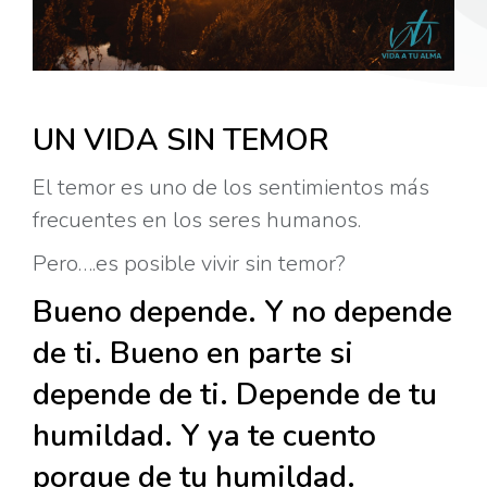
UN VIDA SIN TEMOR
El temor es uno de los sentimientos más
frecuentes en los
seres humanos.
Pero….es posible vivir sin temor?
Bueno depende. Y no depende
de ti. Bueno en parte si
depende de ti. Depende de tu
humildad. Y ya te cuento
porque de tu humildad.