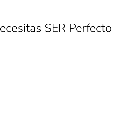
ecesitas SER Perfecto