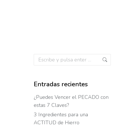
Buscar:
Entradas recientes
¿Puedes Vencer el PECADO con
estas 7 Claves?
3 Ingredientes para una
ACTITUD de Hierro