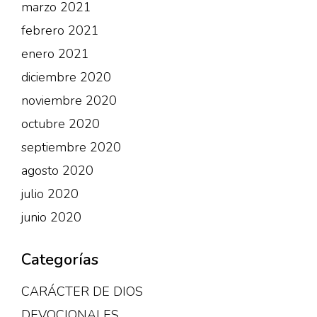
marzo 2021
febrero 2021
enero 2021
diciembre 2020
noviembre 2020
octubre 2020
septiembre 2020
agosto 2020
julio 2020
junio 2020
Categorías
CARÁCTER DE DIOS
DEVOCIONALES