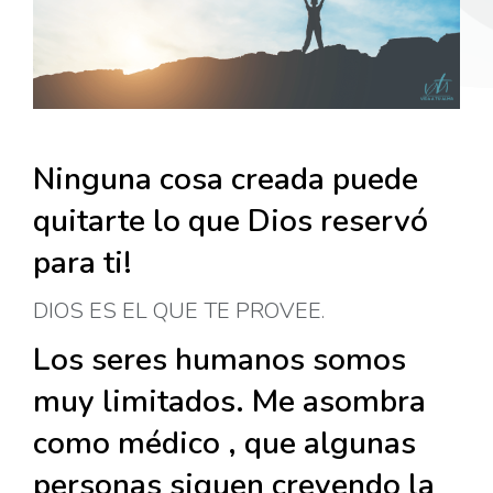
Ninguna cosa creada puede
quitarte lo que Dios reservó
para ti!
DIOS ES EL QUE TE PROVEE.
Los seres humanos somos
muy limitados. Me asombra
como médico , que algunas
personas siguen creyendo la