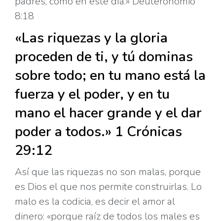
padres, como en este día.» Deuteronomio
8:18
«Las riquezas y la gloria
proceden de ti, y tú dominas
sobre todo; en tu mano está la
fuerza y el poder, y en tu
mano el hacer grande y el dar
poder a todos.» 1 Crónicas
29:12
Así que las riquezas no son malas, porque
es Dios el que nos permite construirlas. Lo
malo es la codicia, es decir el amor al
dinero: «porque raíz de todos los males es