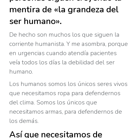
mentira de «la grandeza del
ser humano».
De hecho son muchos los que siguen la
corriente humanista. Y me asombra, porque
en urgencias cuando atendía pacientes
veía todos los días la debilidad del ser
humano.
Los humanos somos los únicos seres vivos
que necesitamos ropa para defendernos
del clima. Somos los únicos que
necesitamos armas, para defendernos de
los demás.
Así que necesitamos de