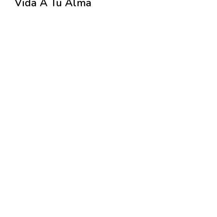
Vida A Tu Alma