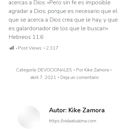
acercas a Dios: «Pero sin fe es imposible
agradar a Dios; porque es necesario que el
que se acerca a Dios crea que le hay, y que
es galardonador de los que le buscan»
Hebreos 11:6
Post Views:
2.317
Categoría:
DEVOCIONALES
Por
Kike Zamora
abril 7, 2021
Deja un comentario
Autor:
Kike Zamora
https://vidaatualma.com