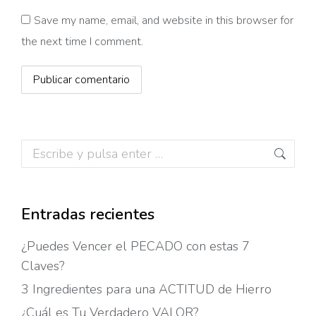
Save my name, email, and website in this browser for
the next time I comment.
Publicar comentario
Buscar:
Entradas recientes
¿Puedes Vencer el PECADO con estas 7
Claves?
3 Ingredientes para una ACTITUD de Hierro
¿Cuál es Tu Verdadero VALOR?