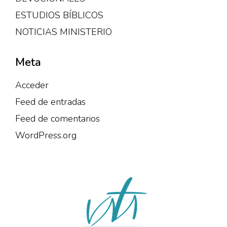
ESTUDIOS BÍBLICOS
NOTICIAS MINISTERIO
Meta
Acceder
Feed de entradas
Feed de comentarios
WordPress.org