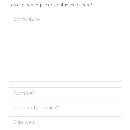
Los campos requeridos están marcados
*
Comentario
Nombre *
Correo electrónico *
Sitio web