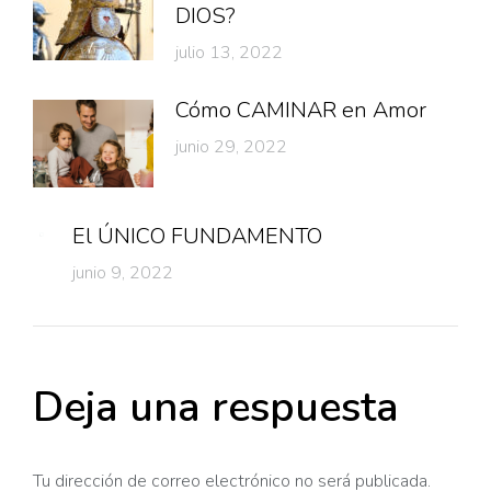
DIOS?
julio 13, 2022
Cómo CAMINAR en Amor
junio 29, 2022
El ÚNICO FUNDAMENTO
junio 9, 2022
Deja una respuesta
Tu dirección de correo electrónico no será publicada.