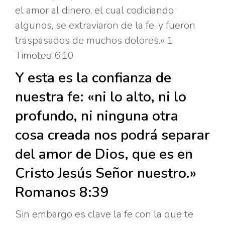
el amor al dinero, el cual codiciando
algunos, se extraviaron de la fe, y fueron
traspasados de muchos dolores.» 1
Timoteo 6:10
Y esta es la confianza de
nuestra fe: «ni lo alto, ni lo
profundo, ni ninguna otra
cosa creada nos podrá separar
del amor de Dios, que es en
Cristo Jesús Señor nuestro.»
Romanos 8:39
Sin embargo es clave la fe con la que te