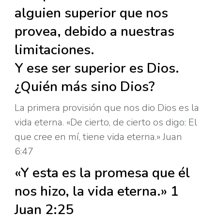
alguien superior que nos
provea, debido a nuestras
limitaciones.
Y ese ser superior es Dios.
¿Quién más sino Dios?
La primera provisión que nos dio Dios es la
vida eterna. «De cierto, de cierto os digo: El
que cree en mí, tiene vida eterna.» Juan
6:47
«Y esta es la promesa que él
nos hizo, la vida eterna.» 1
Juan 2:25