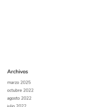
Archivos
marzo 2025
octubre 2022
agosto 2022
julio 2022