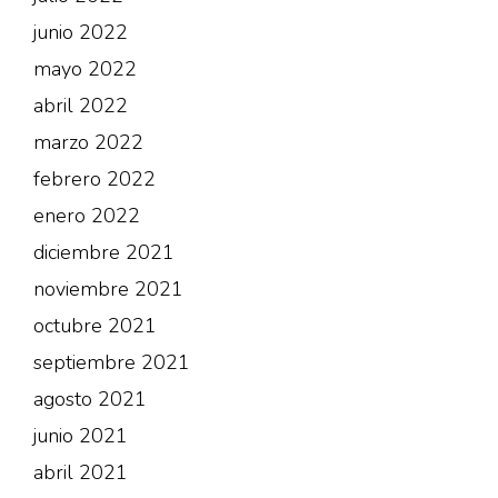
junio 2022
mayo 2022
abril 2022
marzo 2022
febrero 2022
enero 2022
diciembre 2021
noviembre 2021
octubre 2021
septiembre 2021
agosto 2021
junio 2021
abril 2021