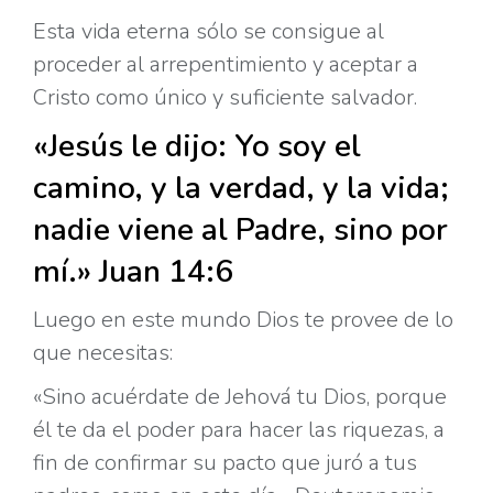
Esta vida eterna sólo se consigue al
proceder al arrepentimiento y aceptar a
Cristo como único y suficiente salvador.
«Jesús le dijo: Yo soy el
camino, y la verdad, y la vida;
nadie viene al Padre, sino por
mí.» Juan 14:6
Luego en este mundo Dios te provee de lo
que necesitas:
«Sino acuérdate de Jehová tu Dios, porque
él te da el poder para hacer las riquezas, a
fin de confirmar su pacto que juró a tus