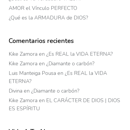
AMOR el Vínculo PERFECTO
¿Qué es la ARMADURA de DIOS?
Comentarios recientes
Kike Zamora
en
¿Es REAL la VIDA ETERNA?
Kike Zamora
en
¿Diamante o carbón?
Luis Manteiga Pousa
en
¿Es REAL la VIDA
ETERNA?
Divina
en
¿Diamante o carbón?
Kike Zamora
en
EL CARÁCTER DE DIOS | DIOS
ES ESPÍRITU