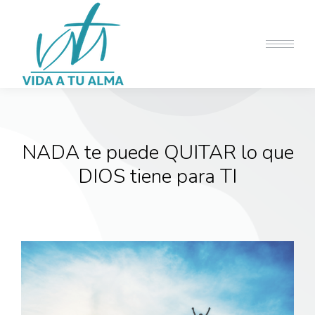
NADA te puede QUITAR lo que
DIOS tiene para TI