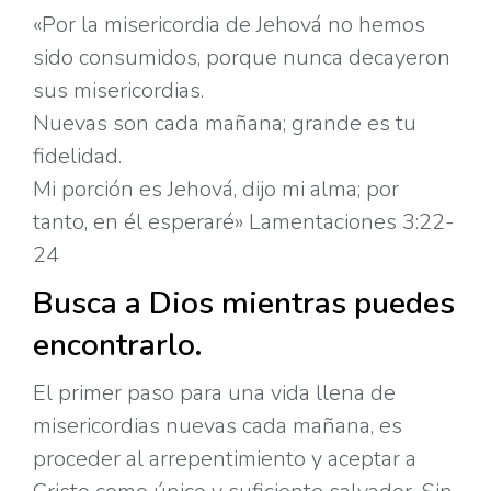
«Por la misericordia de Jehová no hemos
sido consumidos, porque nunca decayeron
sus misericordias.
Nuevas son cada mañana; grande es tu
fidelidad.
Mi porción es Jehová, dijo mi alma; por
tanto, en él esperaré» Lamentaciones 3:22-
24
Busca a Dios mientras puedes
encontrarlo.
El primer paso para una vida llena de
misericordias nuevas cada mañana, es
proceder al arrepentimiento y aceptar a