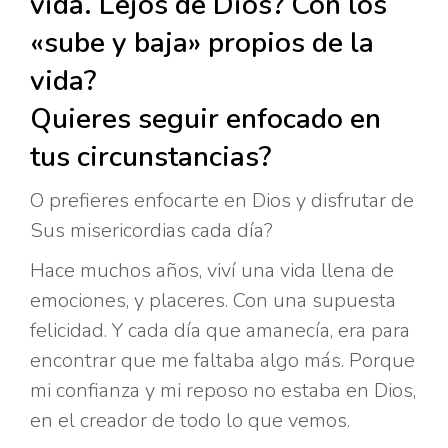
vida. Lejos de Dios? Con los
«sube y baja» propios de la
vida?
Quieres seguir enfocado en
tus circunstancias?
O prefieres enfocarte en Dios y disfrutar de
Sus misericordias cada día?
Hace muchos años, viví una vida llena de
emociones, y placeres. Con una supuesta
felicidad. Y cada día que amanecía, era para
encontrar que me faltaba algo más. Porque
mi confianza y mi reposo no estaba en Dios,
en el creador de todo lo que vemos.