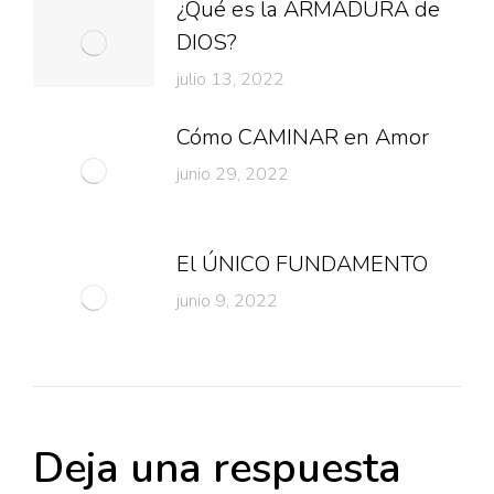
¿Qué es la ARMADURA de
DIOS?
julio 13, 2022
Cómo CAMINAR en Amor
junio 29, 2022
El ÚNICO FUNDAMENTO
junio 9, 2022
Deja una respuesta