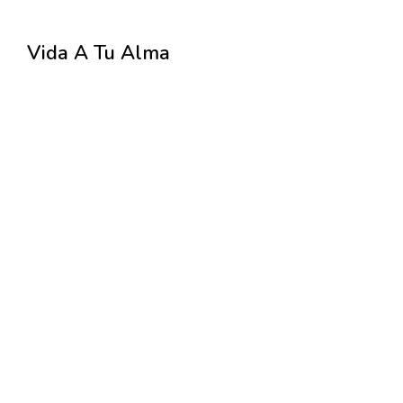
Vida A Tu Alma