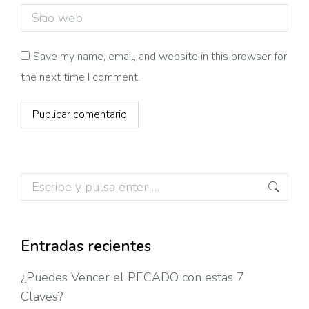
Sitio web
Save my name, email, and website in this browser for
the next time I comment.
Publicar comentario
Buscar:
Entradas recientes
¿Puedes Vencer el PECADO con estas 7
Claves?