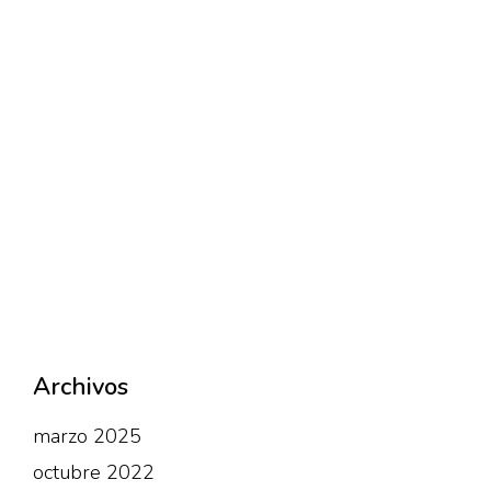
Archivos
marzo 2025
octubre 2022