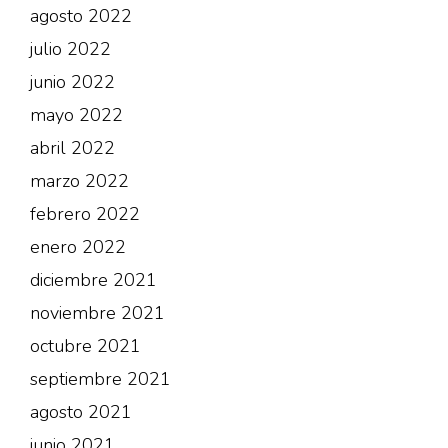
agosto 2022
julio 2022
junio 2022
mayo 2022
abril 2022
marzo 2022
febrero 2022
enero 2022
diciembre 2021
noviembre 2021
octubre 2021
septiembre 2021
agosto 2021
junio 2021