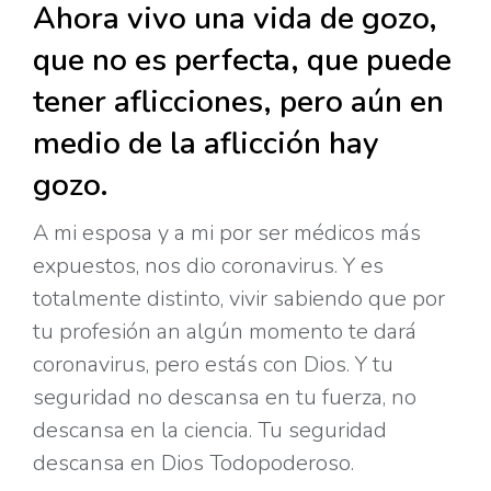
Ahora vivo una vida de gozo,
que no es perfecta, que puede
tener aflicciones, pero aún en
medio de la aflicción hay
gozo.
A mi esposa y a mi por ser médicos más
expuestos, nos dio coronavirus. Y es
totalmente distinto, vivir sabiendo que por
tu profesión an algún momento te dará
coronavirus, pero estás con Dios. Y tu
seguridad no descansa en tu fuerza, no
descansa en la ciencia. Tu seguridad
descansa en Dios Todopoderoso.