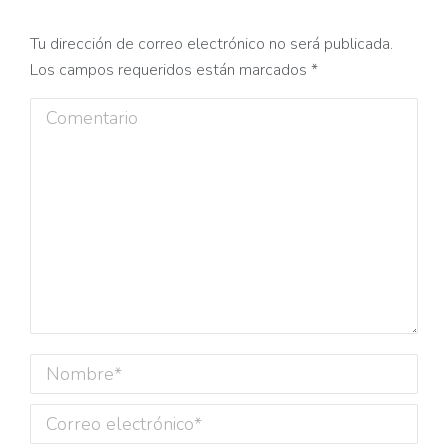
Tu dirección de correo electrónico no será publicada.
Los campos requeridos están marcados
*
Comentario
Nombre *
Correo electrónico *