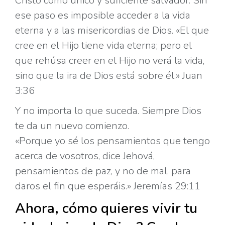
Cristo como único y suficiente salvador. Sin
ese paso es imposible acceder a la vida
eterna y a las misericordias de Dios. «El que
cree en el Hijo tiene vida eterna; pero el
que rehúsa creer en el Hijo no verá la vida,
sino que la ira de Dios está sobre él.» Juan
3:36
Y no importa lo que suceda. Siempre Dios
te da un nuevo comienzo.
«Porque yo sé los pensamientos que tengo
acerca de vosotros, dice Jehová,
pensamientos de paz, y no de mal, para
daros el fin que esperáis.» Jeremías 29:11
Ahora, cómo quieres vivir tu