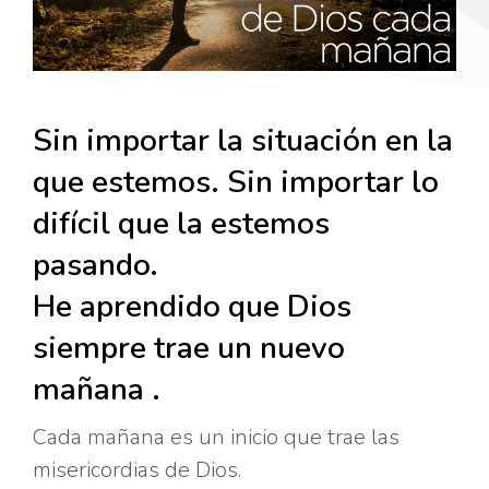
Sin importar la situación en la
que estemos. Sin importar lo
difícil que la estemos
pasando.
He aprendido que Dios
siempre trae un nuevo
mañana .
Cada mañana es un inicio que trae las
misericordias de Dios.