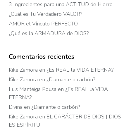
3 Ingredientes para una ACTITUD de Hierro
¿Cuál es Tu Verdadero VALOR?
AMOR el Vínculo PERFECTO
¿Qué es la ARMADURA de DIOS?
Comentarios recientes
Kike Zamora
en
¿Es REAL la VIDA ETERNA?
Kike Zamora
en
¿Diamante o carbón?
Luis Manteiga Pousa
en
¿Es REAL la VIDA
ETERNA?
Divina
en
¿Diamante o carbón?
Kike Zamora
en
EL CARÁCTER DE DIOS | DIOS
ES ESPÍRITU