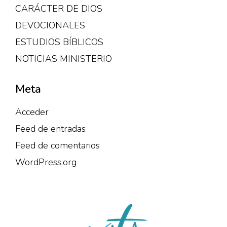
CARÁCTER DE DIOS
DEVOCIONALES
ESTUDIOS BÍBLICOS
NOTICIAS MINISTERIO
Meta
Acceder
Feed de entradas
Feed de comentarios
WordPress.org