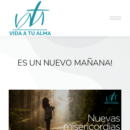
ES UN NUEVO MAÑANA!