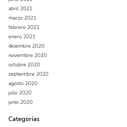
abril 2021
marzo 2021
febrero 2021
enero 2021
diciembre 2020
noviembre 2020
octubre 2020
septiembre 2020
agosto 2020
julio 2020
junio 2020
Categorías