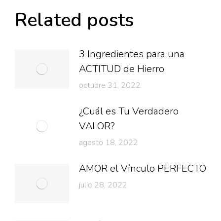
Related posts
3 Ingredientes para una
ACTITUD de Hierro
octubre 31, 2022
¿Cuál es Tu Verdadero
VALOR?
agosto 18, 2022
AMOR el Vínculo PERFECTO
julio 28, 2022