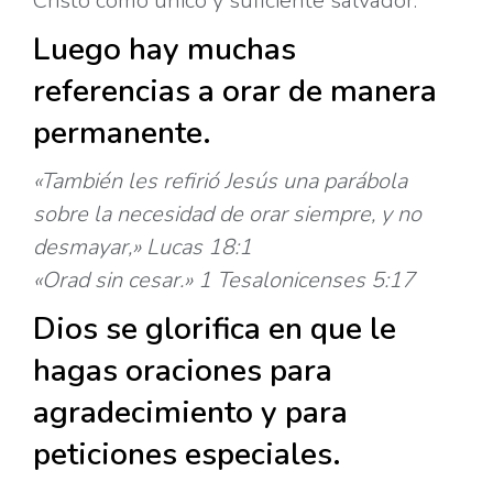
Cristo como único y suficiente salvador.
Luego hay muchas
referencias a orar de manera
permanente.
«También les refirió Jesús una parábola
sobre la necesidad de orar siempre, y no
desmayar,» Lucas 18:1
«Orad sin cesar.» 1 Tesalonicenses 5:17
Dios se glorifica en que le
hagas oraciones para
agradecimiento y para
peticiones especiales.