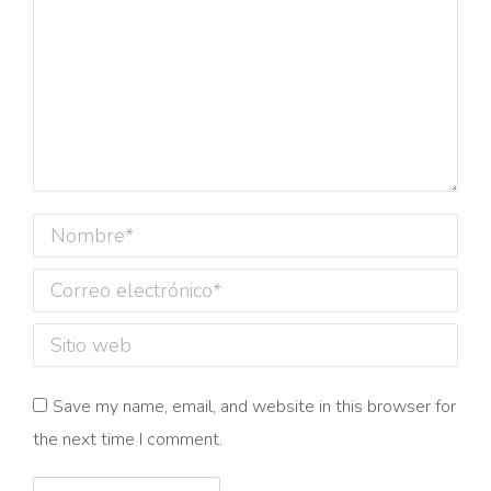
Nombre *
Correo electrónico *
Sitio web
Save my name, email, and website in this browser for
the next time I comment.