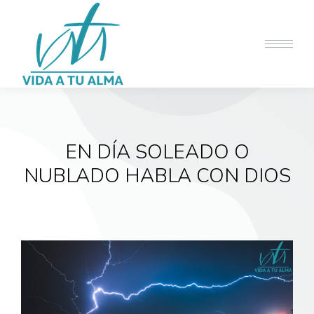
EN DÍA SOLEADO O
NUBLADO HABLA CON DIOS