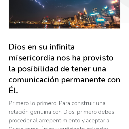
Dios en su infinita
misericordia nos ha provisto
la posibilidad de tener una
comunicación permanente con
Él.
Primero lo primero. Para construir una
relación genuina con Dios, primero debes
proceder al arrepentimiento y aceptar a