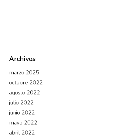
Archivos
marzo 2025
octubre 2022
agosto 2022
julio 2022
junio 2022
mayo 2022
abril 2022