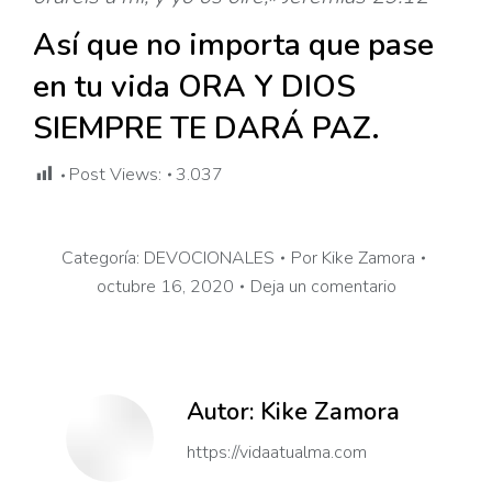
Así que no importa que pase
en tu vida ORA Y DIOS
SIEMPRE TE DARÁ PAZ.
Post Views:
3.037
Categoría:
DEVOCIONALES
Por
Kike Zamora
octubre 16, 2020
Deja un comentario
Autor:
Kike Zamora
https://vidaatualma.com