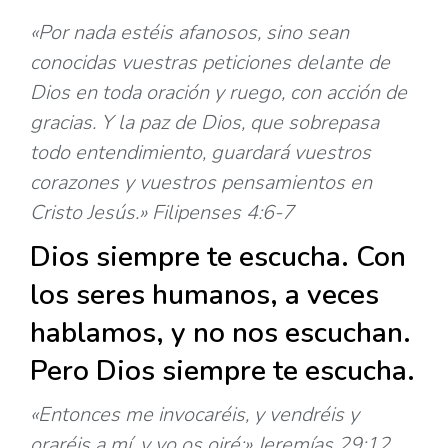
«Por nada estéis afanosos, sino sean
conocidas vuestras peticiones delante de
Dios en toda oración y ruego, con acción de
gracias. Y la paz de Dios, que sobrepasa
todo entendimiento, guardará vuestros
corazones y vuestros pensamientos en
Cristo Jesús.» Filipenses 4:6-7
Dios siempre te escucha. Con
los seres humanos, a veces
hablamos, y no nos escuchan.
Pero Dios siempre te escucha.
«Entonces me invocaréis, y vendréis y
oraréis a mí, y yo os oiré;» Jeremías 29:12