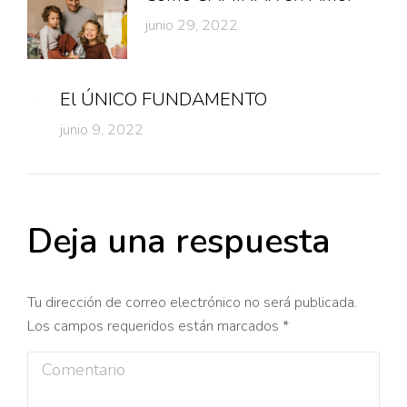
junio 29, 2022
El ÚNICO FUNDAMENTO
junio 9, 2022
Deja una respuesta
Tu dirección de correo electrónico no será publicada.
Los campos requeridos están marcados
*
Comentario