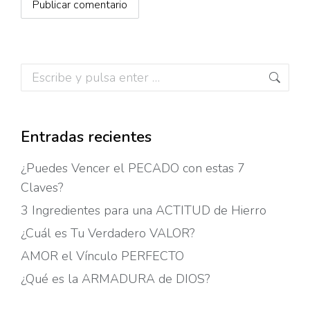
Publicar comentario
Buscar:
Entradas recientes
¿Puedes Vencer el PECADO con estas 7
Claves?
3 Ingredientes para una ACTITUD de Hierro
¿Cuál es Tu Verdadero VALOR?
AMOR el Vínculo PERFECTO
¿Qué es la ARMADURA de DIOS?