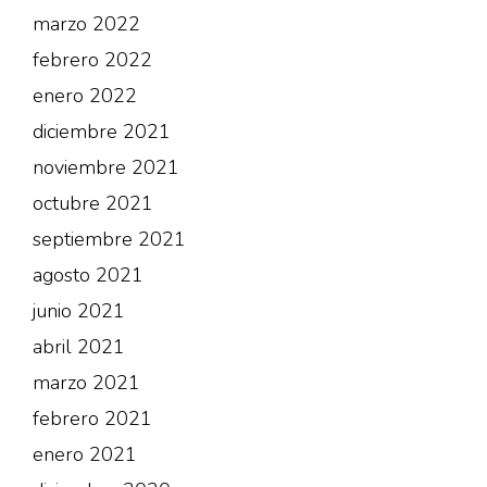
marzo 2022
febrero 2022
enero 2022
diciembre 2021
noviembre 2021
octubre 2021
septiembre 2021
agosto 2021
junio 2021
abril 2021
marzo 2021
febrero 2021
enero 2021