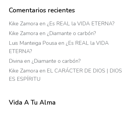
Comentarios recientes
Kike Zamora
en
¿Es REAL la VIDA ETERNA?
Kike Zamora
en
¿Diamante o carbón?
Luis Manteiga Pousa
en
¿Es REAL la VIDA
ETERNA?
Divina
en
¿Diamante o carbón?
Kike Zamora
en
EL CARÁCTER DE DIOS | DIOS
ES ESPÍRITU
Vida A Tu Alma