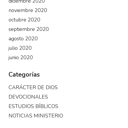
diciembre 2020
noviembre 2020
octubre 2020
septiembre 2020
agosto 2020
julio 2020
junio 2020
Categorías
CARÁCTER DE DIOS
DEVOCIONALES
ESTUDIOS BÍBLICOS
NOTICIAS MINISTERIO