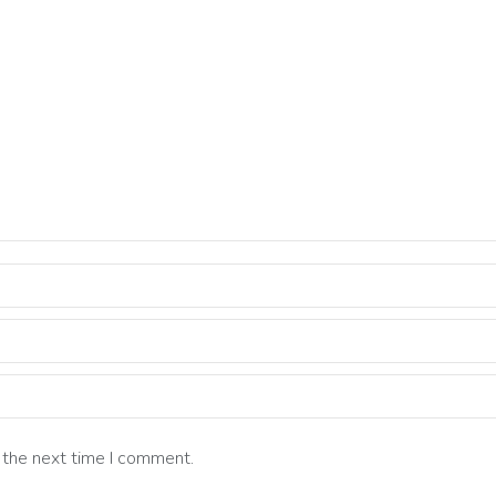
 the next time I comment.