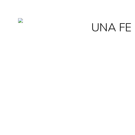
EL PODER DE UNA FE