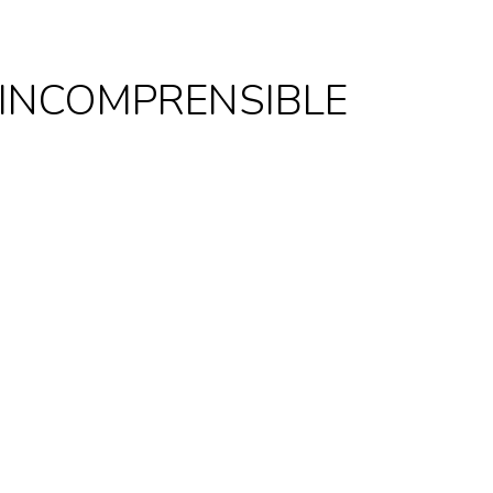
 INCOMPRENSIBLE