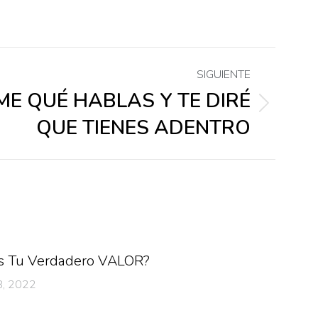
SIGUIENTE
E QUÉ HABLAS Y TE DIRÉ
QUE TIENES ADENTRO
es Tu Verdadero VALOR?
8, 2022