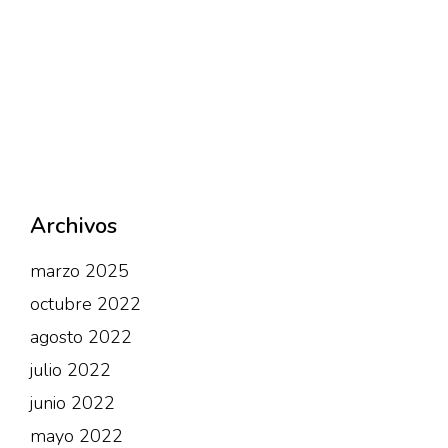
Archivos
marzo 2025
octubre 2022
agosto 2022
julio 2022
junio 2022
mayo 2022