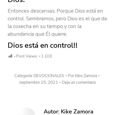
Entonces descansas. Porque Dios está en
control. Sembramos, pero Dios es el que da
la cosecha en su tiempo y con la
abundancia que Él quiere.
Dios está en control!!
Post Views:
1.103
Categoría:
DEVOCIONALES
Por
Kike Zamora
septiembre 25, 2021
Deja un comentario
Autor:
Kike Zamora