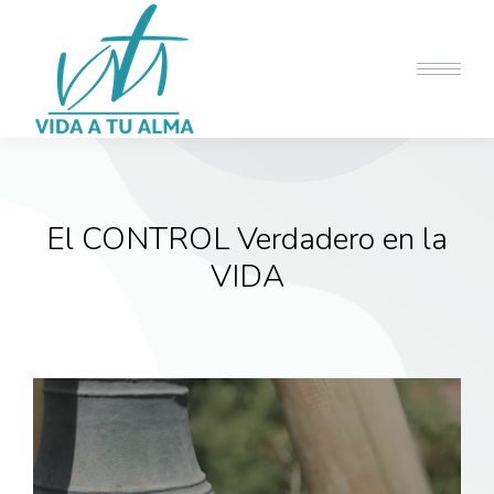
El CONTROL Verdadero en la
VIDA