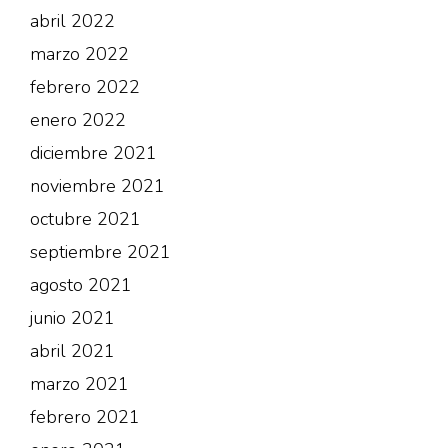
abril 2022
marzo 2022
febrero 2022
enero 2022
diciembre 2021
noviembre 2021
octubre 2021
septiembre 2021
agosto 2021
junio 2021
abril 2021
marzo 2021
febrero 2021