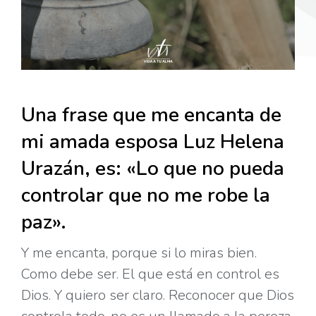
Una frase que me encanta de
mi amada esposa Luz Helena
Urazán, es: «Lo que no pueda
controlar que no me robe la
paz».
Y me encanta, porque si lo miras bien.
Como debe ser. El que está en control es
Dios. Y quiero ser claro. Reconocer que Dios