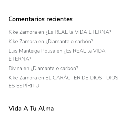
Comentarios recientes
Kike Zamora
en
¿Es REAL la VIDA ETERNA?
Kike Zamora
en
¿Diamante o carbón?
Luis Manteiga Pousa
en
¿Es REAL la VIDA
ETERNA?
Divina
en
¿Diamante o carbón?
Kike Zamora
en
EL CARÁCTER DE DIOS | DIOS
ES ESPÍRITU
Vida A Tu Alma