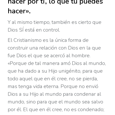
hacer por ti, lo que tu puedes
hacer».
Y al mismo tiempo, también es cierto que
Dios SÍ está en control.
El Cristianismo es la única forma de
construir una relación con Dios en la que
fue Dios el que se acercó al hombre.
«Porque de tal manera amó Dios al mundo,
que ha dado a su Hijo unigénito, para que
todo aquel que en él cree, no se pierda,
mas tenga vida eterna. Porque no envió
Dios a su Hijo al mundo para condenar al
mundo, sino para que el mundo sea salvo
por él. El que en él cree, no es condenado;