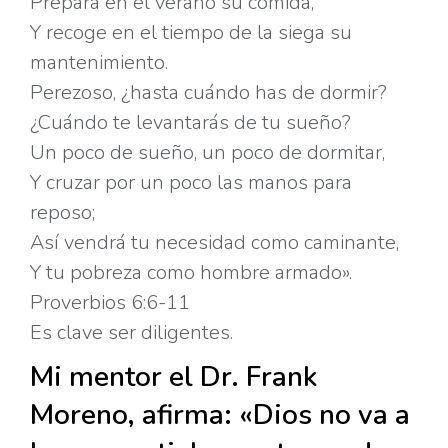
Prepara en el verano su comida,
Y recoge en el tiempo de la siega su
mantenimiento.
Perezoso, ¿hasta cuándo has de dormir?
¿Cuándo te levantarás de tu sueño?
Un poco de sueño, un poco de dormitar,
Y cruzar por un poco las manos para
reposo;
Así vendrá tu necesidad como caminante,
Y tu pobreza como hombre armado».
Proverbios 6:6-11
Es clave ser diligentes.
Mi mentor el Dr. Frank
Moreno, afirma: «Dios no va a