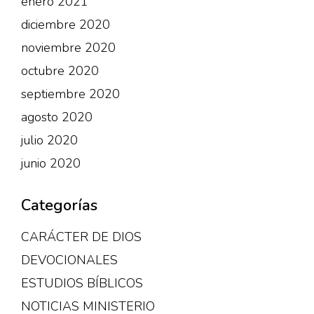
enero 2021
diciembre 2020
noviembre 2020
octubre 2020
septiembre 2020
agosto 2020
julio 2020
junio 2020
Categorías
CARÁCTER DE DIOS
DEVOCIONALES
ESTUDIOS BÍBLICOS
NOTICIAS MINISTERIO