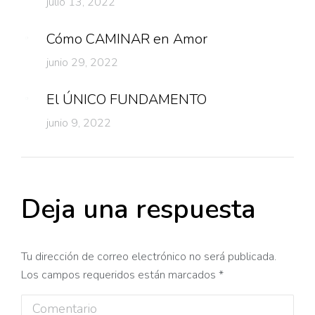
julio 13, 2022
Cómo CAMINAR en Amor
junio 29, 2022
El ÚNICO FUNDAMENTO
junio 9, 2022
Deja una respuesta
Tu dirección de correo electrónico no será publicada.
Los campos requeridos están marcados
*
Comentario