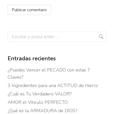
Publicar comentario
Buscar:
Entradas recientes
¿Puedes Vencer el PECADO con estas 7
Claves?
3 Ingredientes para una ACTITUD de Hierro
¿Cuál es Tu Verdadero VALOR?
AMOR el Vínculo PERFECTO
¿Qué es la ARMADURA de DIOS?