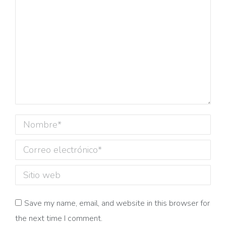
Nombre *
Correo electrónico *
Sitio web
Save my name, email, and website in this browser for
the next time I comment.