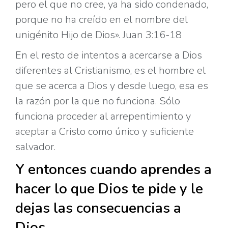
pero el que no cree, ya ha sido condenado,
porque no ha creído en el nombre del
unigénito Hijo de Dios». Juan 3:16-18
En el resto de intentos a acercarse a Dios
diferentes al Cristianismo, es el hombre el
que se acerca a Dios y desde luego, esa es
la razón por la que no funciona. Sólo
funciona proceder al arrepentimiento y
aceptar a Cristo como único y suficiente
salvador.
Y entonces cuando aprendes a
hacer lo que Dios te pide y le
dejas las consecuencias a
Dios.