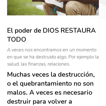
El poder de DIOS RESTAURA
TODO
A veces nos encontramos en un momento
en que se ha destruido algo. Por ejemplo la
salud, las finanzas,
relaciones.
Muchas veces la destrucción,
o el quebrantamiento no son
malos. A veces es necesario
destruir para volver a