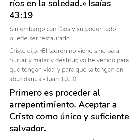
ríos en la soledad.» Isaías
43:19
Sin embargo con Dios y su poder todo
puede ser restaurado.
Cristo dijo: «El ladrón no viene sino para
hurtar y matar y destruir; yo he venido para
que tengan vida, y para que la tengan en
abundancia.» Juan 10:10
Primero es proceder al
arrepentimiento. Aceptar a
Cristo como único y suficiente
salvador.