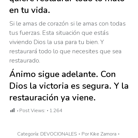
en tu vida.
Si le amas de corazón si le amas con todas
tus fuerzas. Esta situación que estás
viviendo Dios la usa para tu bien. Y
restaurará todo lo que necesites que sea
restaurado.
Ánimo sigue adelante. Con
Dios la victoria es segura. Y la
restauración ya viene.
Post Views:
1.264
Categoría:
DEVOCIONALES
Por
Kike Zamora