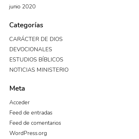
junio 2020
Categorías
CARÁCTER DE DIOS
DEVOCIONALES
ESTUDIOS BÍBLICOS
NOTICIAS MINISTERIO
Meta
Acceder
Feed de entradas
Feed de comentarios
WordPress.org