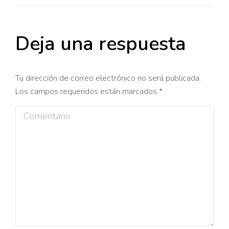
Deja una respuesta
Tu dirección de correo electrónico no será publicada.
Los campos requeridos están marcados
*
Comentario