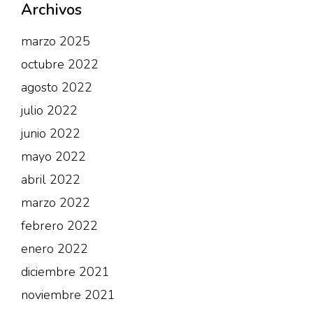
Archivos
marzo 2025
octubre 2022
agosto 2022
julio 2022
junio 2022
mayo 2022
abril 2022
marzo 2022
febrero 2022
enero 2022
diciembre 2021
noviembre 2021