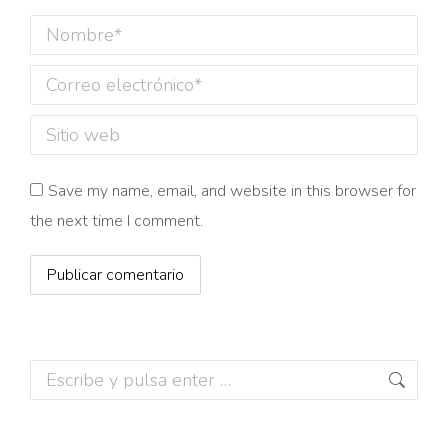
Nombre *
Correo electrónico *
Sitio web
Save my name, email, and website in this browser for
the next time I comment.
Publicar comentario
Buscar: