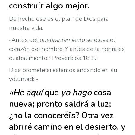
construir algo mejor.
De hecho ese es el plan de Dios para
nuestra vida.
«Antes del
quebrantamiento
se eleva el
corazón del hombre, Y antes de la honra es
el abatimiento.» Proverbios 18:12
Dios promete si estamos andando en su
voluntad: »
«He
aquí
que
yo
hago
cosa
nueva; pronto saldrá a luz;
¿no la conoceréis? Otra vez
abriré camino en el desierto, y