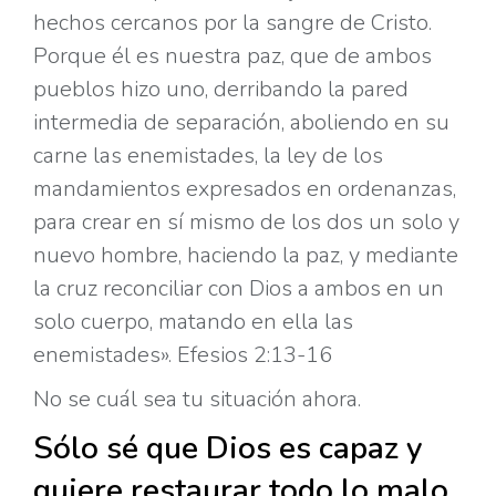
hechos cercanos por la sangre de Cristo.
Porque él es nuestra paz, que de ambos
pueblos hizo uno, derribando la pared
intermedia de separación,
aboliendo en su
carne las enemistades, la ley de los
mandamientos expresados en ordenanzas,
para crear en sí mismo de los dos un solo y
nuevo hombre, haciendo la paz,
y mediante
la cruz reconciliar con Dios a ambos en un
solo cuerpo,
matando en ella las
enemistades». Efesios 2:13-16
No se cuál sea tu situación ahora.
Sólo sé que Dios es capaz y
quiere restaurar todo lo malo