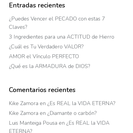
Entradas recientes
¿Puedes Vencer el PECADO con estas 7
Claves?
3 Ingredientes para una ACTITUD de Hierro
¿Cuál es Tu Verdadero VALOR?
AMOR el Vínculo PERFECTO
¿Qué es la ARMADURA de DIOS?
Comentarios recientes
Kike Zamora
en
¿Es REAL la VIDA ETERNA?
Kike Zamora
en
¿Diamante o carbón?
Luis Manteiga Pousa
en
¿Es REAL la VIDA
ETERNA?