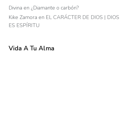
Divina
en
¿Diamante o carbón?
Kike Zamora
en
EL CARÁCTER DE DIOS | DIOS
ES ESPÍRITU
Vida A Tu Alma