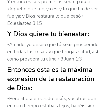
Y entonces sus promesas serán para ti:
«Aquello que fue, ya es; y lo que ha de ser,
fue ya; y Dios restaura lo que pasó.»
Eclesiastés 3:15
Y Dios quiere tu bienestar:
«Amado, yo deseo que tú seas prosperado
en todas las cosas, y que tengas salud, así
como prospera tu alma.» 3 Juan 1:3
Entonces esta es la máxima
expresión de la restauración
de Dios:
«
Pero ahora en Cristo Jesús, vosotros que
en otro tiempo estabais lejos, habéis sido