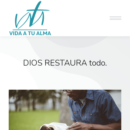
DIOS RESTAURA todo.