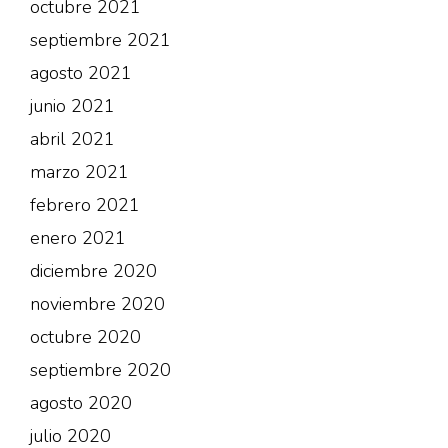
octubre 2021
septiembre 2021
agosto 2021
junio 2021
abril 2021
marzo 2021
febrero 2021
enero 2021
diciembre 2020
noviembre 2020
octubre 2020
septiembre 2020
agosto 2020
julio 2020