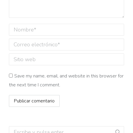
Nombre *
Correo electrónico *
Sitio web
Save my name, email, and website in this browser for
the next time I comment.
Publicar comentario
Buscar: