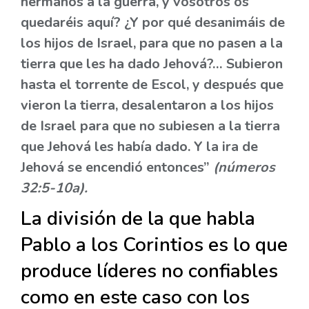
hermanos a la guerra, y vosotros os
quedaréis aquí? ¿Y por qué desanimáis de
los hijos de Israel, para que no pasen a la
tierra que les ha dado Jehová?… Subieron
hasta el torrente de Escol, y después que
vieron la tierra, desalentaron a los hijos
de Israel para que no subiesen a la tierra
que Jehová les había dado. Y la ira de
Jehová se encendió entonces”
(números
32:5-10a).
La división de la que habla
Pablo a los Corintios es lo que
produce líderes no confiables
como en este caso con los