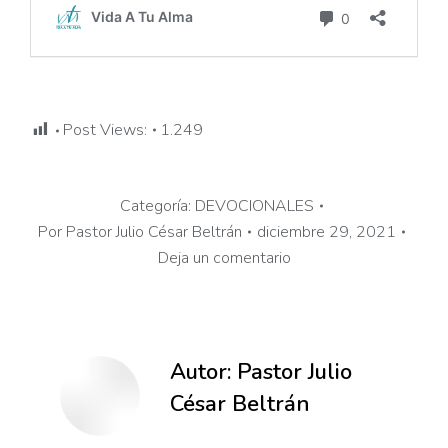
Post Views:
1.249
Categoría:
DEVOCIONALES
Por
Pastor Julio César Beltrán
diciembre 29, 2021
Deja un comentario
Autor:
Pastor Julio
César Beltrán