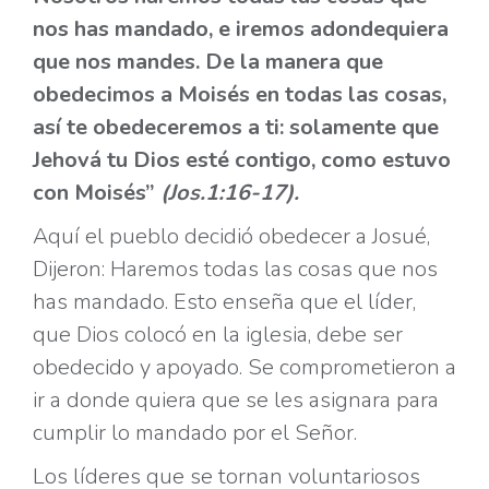
nos has mandado, e iremos adondequiera
que nos mandes. De la manera que
obedecimos a Moisés en todas las cosas,
así te obedeceremos a ti: solamente que
Jehová tu Dios esté contigo, como estuvo
con Moisés”
(Jos.1:16-17).
Aquí el pueblo decidió obedecer a Josué,
Dijeron: Haremos todas las cosas que nos
has mandado. Esto enseña que el líder,
que Dios colocó en la iglesia, debe ser
obedecido y apoyado. Se comprometieron a
ir a donde quiera que se les asignara para
cumplir lo mandado por el Señor.
Los líderes que se tornan voluntariosos