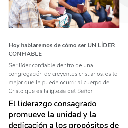
Hoy hablaremos de cómo ser UN LÍDER
CONFIABLE
Ser líder confiable dentro
de una
congregación de creyentes cristianos, es lo
mejor que le puede ocurrir al cuerpo de
Cristo que es la iglesia del Señor.
El liderazgo consagrado
promueve la unidad y la
dedicación a los propósitos de