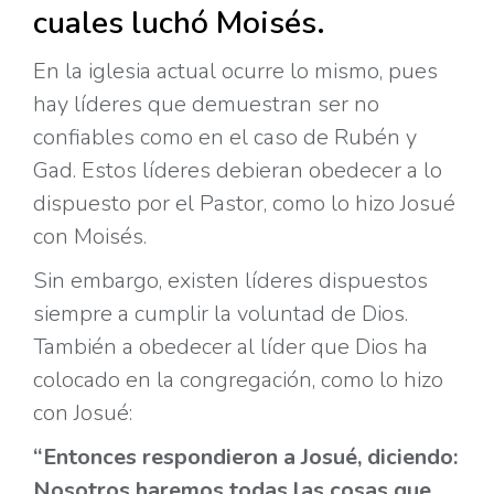
cuales luchó Moisés.
En la iglesia actual ocurre lo mismo, pues
hay líderes que demuestran ser no
confiables como en el caso de Rubén y
Gad. Estos líderes debieran obedecer a lo
dispuesto por el Pastor, como lo hizo Josué
con Moisés.
Sin embargo, existen líderes dispuestos
siempre a cumplir la voluntad de Dios.
También a obedecer al líder que Dios ha
colocado en la congregación, como lo hizo
con Josué:
“Entonces respondieron a
Josué, diciendo:
Nosotros haremos todas las cosas que