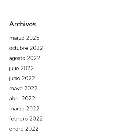
Archivos
marzo 2025
octubre 2022
agosto 2022
julio 2022
junio 2022
mayo 2022
abril 2022
marzo 2022
febrero 2022
enero 2022