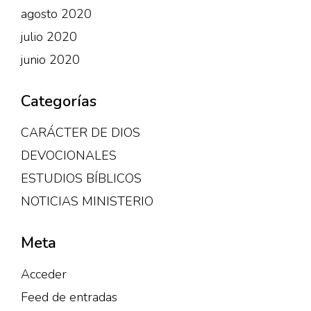
agosto 2020
julio 2020
junio 2020
Categorías
CARÁCTER DE DIOS
DEVOCIONALES
ESTUDIOS BÍBLICOS
NOTICIAS MINISTERIO
Meta
Acceder
Feed de entradas