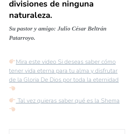
divisiones de ninguna
naturaleza.
Su pastor y amigo: Julio César Beltrán
Patarroyo.
Mira este video Si deseas saber cómo
tener vida eterna para tu alma y disfrutar
de la Gloria De Dios por toda la eternidad
Tal vez quieras saber qué es la Shema