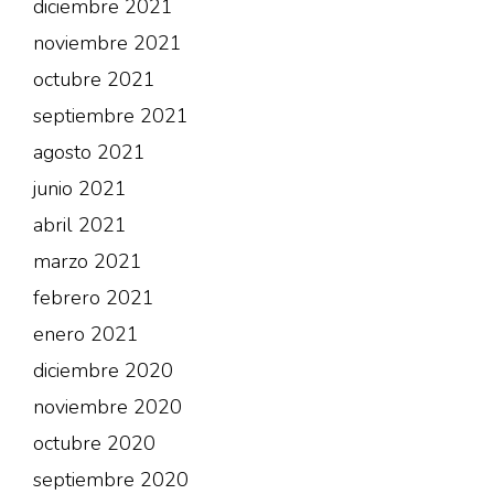
diciembre 2021
noviembre 2021
octubre 2021
septiembre 2021
agosto 2021
junio 2021
abril 2021
marzo 2021
febrero 2021
enero 2021
diciembre 2020
noviembre 2020
octubre 2020
septiembre 2020