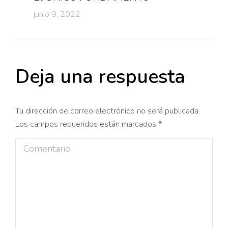
junio 9, 2022
Deja una respuesta
Tu dirección de correo electrónico no será publicada.
Los campos requeridos están marcados
*
Comentario