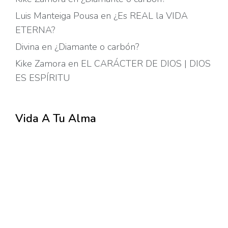
Luis Manteiga Pousa
en
¿Es REAL la VIDA
ETERNA?
Divina
en
¿Diamante o carbón?
Kike Zamora
en
EL CARÁCTER DE DIOS | DIOS
ES ESPÍRITU
Vida A Tu Alma