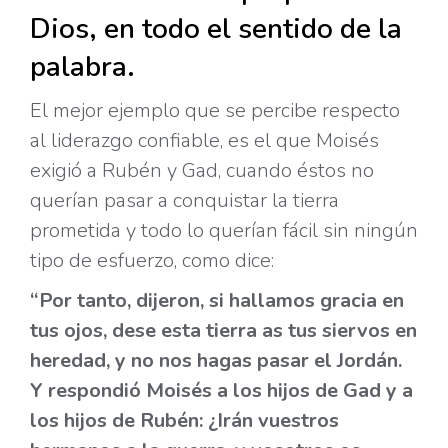
Dios, en todo el sentido de la
palabra.
El mejor ejemplo que se percibe respecto
al liderazgo confiable, es el que Moisés
exigió a Rubén y Gad, cuando éstos no
querían pasar a conquistar la tierra
prometida y todo lo querían fácil sin ningún
tipo de esfuerzo, como dice:
“Por tanto, dijeron, si hallamos gracia en
tus ojos, dese esta tierra as tus siervos en
heredad, y no nos hagas pasar el Jordán.
Y respondió Moisés a los hijos de Gad y a
los hijos de Rubén: ¿Irán vuestros