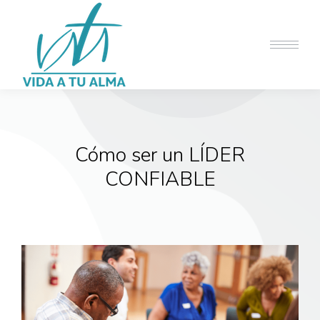
Cómo ser un LÍDER
CONFIABLE