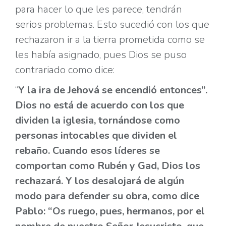
para hacer lo que les parece, tendrán
serios problemas. Esto sucedió con los que
rechazaron ir a la tierra prometida como se
les había asignado, pues Dios se puso
contrariado como dice:
“
Y la ira de Jehová se encendió entonces”.
Dios no está de acuerdo con los que
dividen la iglesia, tornándose como
personas intocables que dividen el
rebaño. Cuando esos líderes se
comportan como Rubén y Gad, Dios los
rechazará. Y los desalojará de algún
modo para defender su obra, como dice
Pablo: “Os ruego, pues, hermanos, por el