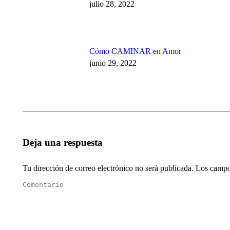
julio 28, 2022
Cómo CAMINAR en Amor
junio 29, 2022
Deja una respuesta
Tu dirección de correo electrónico no será publicada. Los cam
Comentario