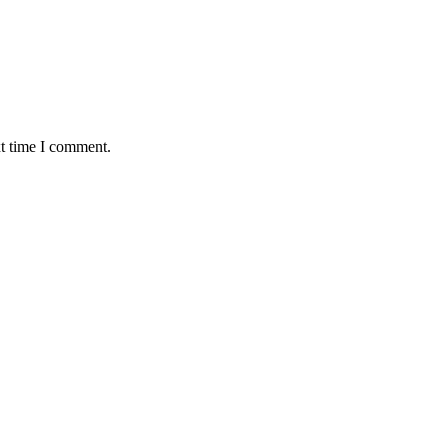
xt time I comment.