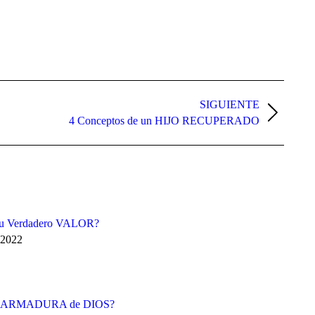
SIGUIENTE
4 Conceptos de un HIJO RECUPERADO
Tu Verdadero VALOR?
 2022
la ARMADURA de DIOS?