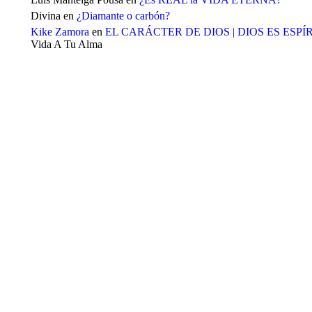
Divina
en
¿Diamante o carbón?
Kike Zamora
en
EL CARÁCTER DE DIOS | DIOS ES ESPÍ
Vida A Tu Alma