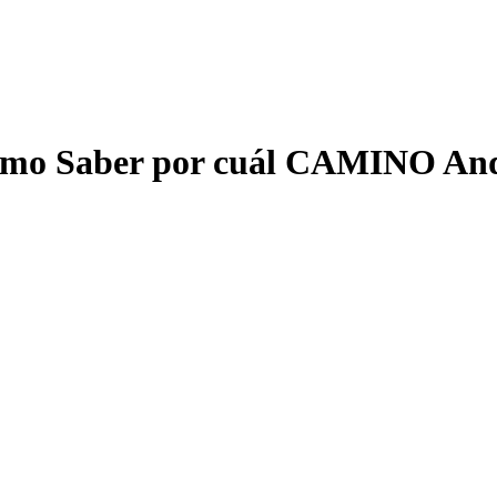
mo Saber por cuál CAMINO An