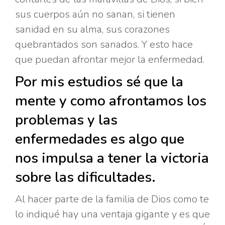
sus cuerpos aún no sanan, si tienen
sanidad en su alma, sus corazones
quebrantados son sanados. Y esto hace
que puedan afrontar mejor la enfermedad.
Por mis estudios sé que la
mente y como afrontamos los
problemas y las
enfermedades es algo que
nos impulsa a tener la victoria
sobre las dificultades.
Al hacer parte de la familia de Dios como te
lo indiqué hay una ventaja gigante y es que