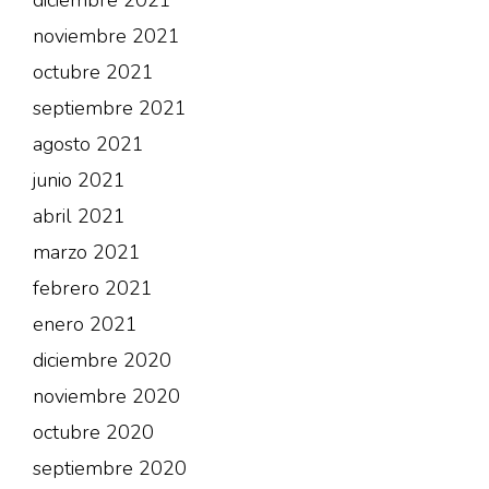
noviembre 2021
octubre 2021
septiembre 2021
agosto 2021
junio 2021
abril 2021
marzo 2021
febrero 2021
enero 2021
diciembre 2020
noviembre 2020
octubre 2020
septiembre 2020