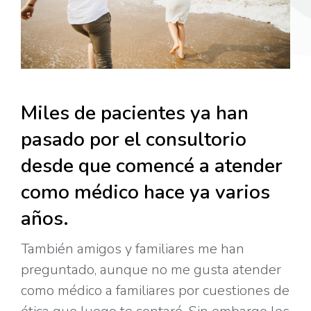
Miles de pacientes ya han
pasado por el consultorio
desde que comencé a atender
como médico hace ya varios
años.
También amigos y familiares me han
preguntado, aunque no me gusta atender
como médico a familiares por cuestiones de