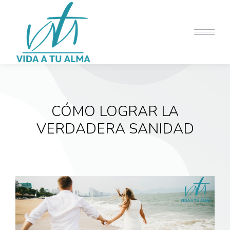
CÓMO LOGRAR LA
VERDADERA SANIDAD