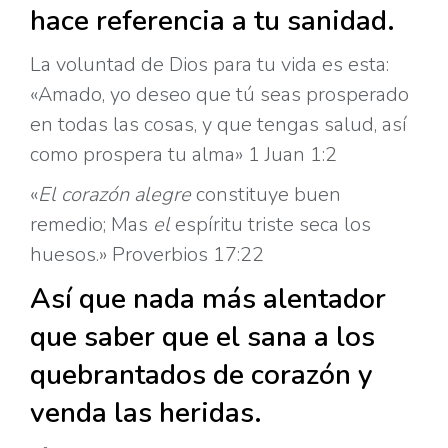
hace referencia a tu sanidad.
La voluntad de Dios para tu vida es esta:
«Amado, yo deseo que tú seas prosperado
en todas las cosas, y que tengas salud, así
como prospera tu alma» 1 Juan 1:2
«
El
corazón
alegre
constituye buen
remedio; Mas
el
espíritu triste seca los
huesos.» Proverbios 17:22
Así que nada más alentador
que saber que el sana a los
quebrantados de corazón y
venda las heridas.