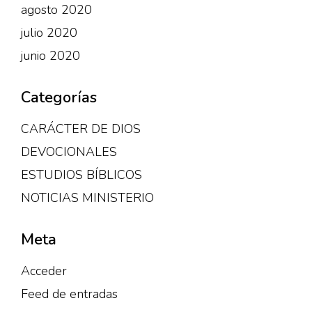
agosto 2020
julio 2020
junio 2020
Categorías
CARÁCTER DE DIOS
DEVOCIONALES
ESTUDIOS BÍBLICOS
NOTICIAS MINISTERIO
Meta
Acceder
Feed de entradas