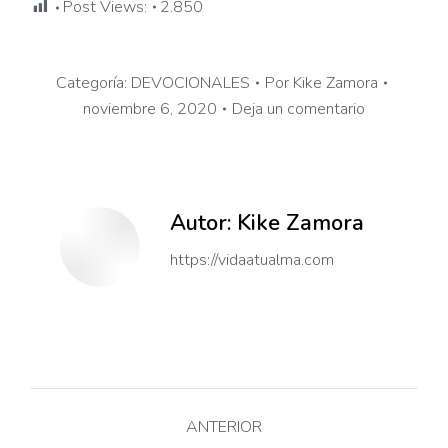
Post Views:
2.850
Categoría:
DEVOCIONALES
Por
Kike Zamora
noviembre 6, 2020
Deja un comentario
Autor:
Kike Zamora
https://vidaatualma.com
Navegación
ANTERIOR