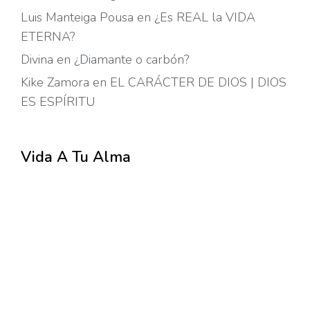
Luis Manteiga Pousa
en
¿Es REAL la VIDA
ETERNA?
Divina
en
¿Diamante o carbón?
Kike Zamora
en
EL CARÁCTER DE DIOS | DIOS
ES ESPÍRITU
Vida A Tu Alma