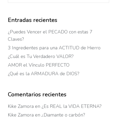
Entradas recientes
¿Puedes Vencer el PECADO con estas 7
Claves?
3 Ingredientes para una ACTITUD de Hierro
¿Cuál es Tu Verdadero VALOR?
AMOR el Vínculo PERFECTO
¿Qué es la ARMADURA de DIOS?
Comentarios recientes
Kike Zamora
en
¿Es REAL la VIDA ETERNA?
Kike Zamora
en
¿Diamante o carbón?