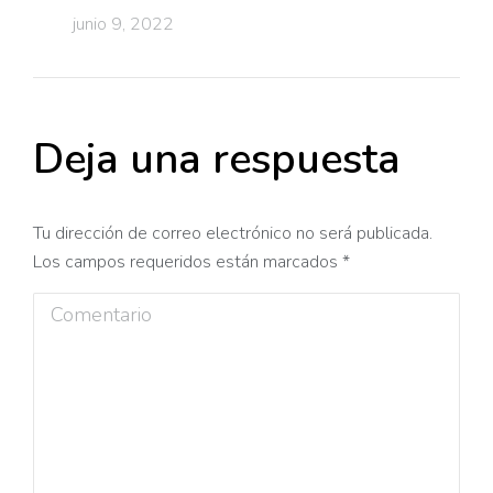
junio 9, 2022
Deja una respuesta
Tu dirección de correo electrónico no será publicada.
Los campos requeridos están marcados
*
Comentario