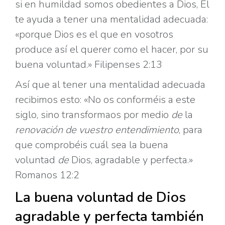
si en humildad somos obedientes a Dios, Él
te ayuda a tener una mentalidad adecuada:
«porque Dios es el que en vosotros
produce así el querer como el hacer, por su
buena voluntad.» Filipenses 2:13
Así que al tener una mentalidad adecuada
recibimos esto: «No os conforméis a este
siglo, sino transformaos por medio
de
la
renovación
de
vuestro
entendimiento
, para
que comprobéis cuál sea la buena
voluntad
de
Dios, agradable y perfecta.»
Romanos 12:2
La buena voluntad de Dios
agradable y perfecta también