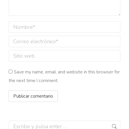
Nombre *
Correo electrónico *
Sitio web
Save my name, email, and website in this browser for
the next time I comment.
Publicar comentario
Buscar: