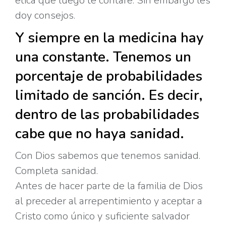
ética que luego te contaré. Sin embargo les
doy consejos.
Y siempre en la medicina hay
una constante. Tenemos un
porcentaje de probabilidades
limitado de sanción. Es decir,
dentro de las probabilidades
cabe que no haya sanidad.
Con Dios sabemos que tenemos sanidad.
Completa sanidad.
Antes de hacer parte de la familia de Dios
al preceder al arrepentimiento y aceptar a
Cristo como único y suficiente salvador