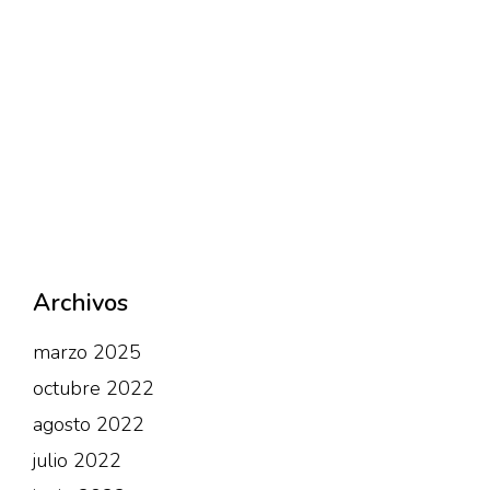
Archivos
marzo 2025
octubre 2022
agosto 2022
julio 2022