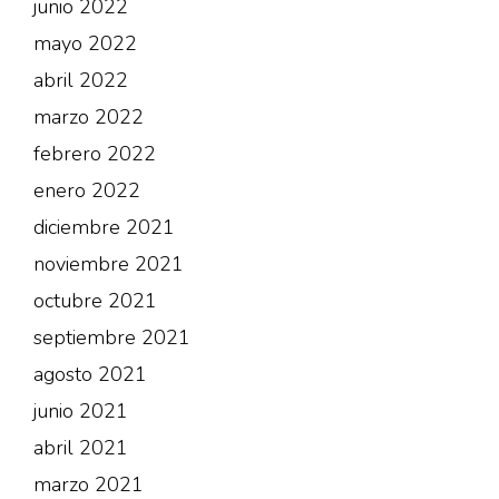
junio 2022
mayo 2022
abril 2022
marzo 2022
febrero 2022
enero 2022
diciembre 2021
noviembre 2021
octubre 2021
septiembre 2021
agosto 2021
junio 2021
abril 2021
marzo 2021