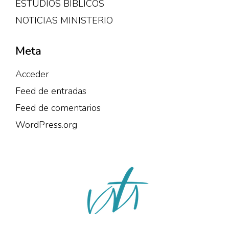
ESTUDIOS BÍBLICOS
NOTICIAS MINISTERIO
Meta
Acceder
Feed de entradas
Feed de comentarios
WordPress.org