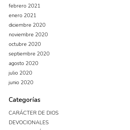
febrero 2021
enero 2021
diciembre 2020
noviembre 2020
octubre 2020
septiembre 2020
agosto 2020
julio 2020
junio 2020
Categorías
CARÁCTER DE DIOS
DEVOCIONALES