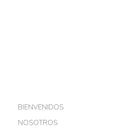
BIENVENIDOS
NOSOTROS