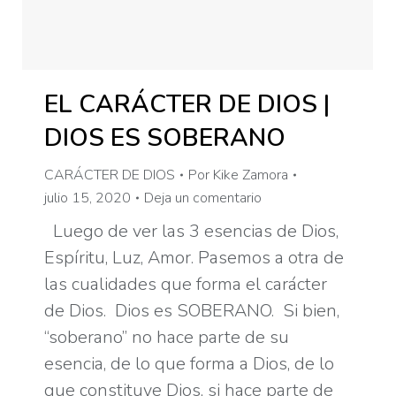
EL CARÁCTER DE DIOS |
DIOS ES SOBERANO
CARÁCTER DE DIOS
Por
Kike Zamora
julio 15, 2020
Deja un comentario
Luego de ver las 3 esencias de Dios,
Espíritu, Luz, Amor. Pasemos a otra de
las cualidades que forma el carácter
de Dios. Dios es SOBERANO. Si bien,
“soberano” no hace parte de su
esencia, de lo que forma a Dios, de lo
que constituye Dios, si hace parte de