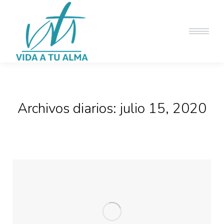
Archivos diarios:
julio 15, 2020