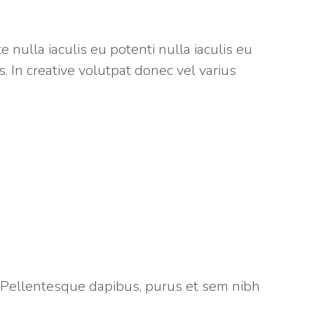
nulla iaculis eu potenti nulla iaculis eu
. In creative volutpat donec vel varius
 Pellentesque dapibus, purus et sem nibh