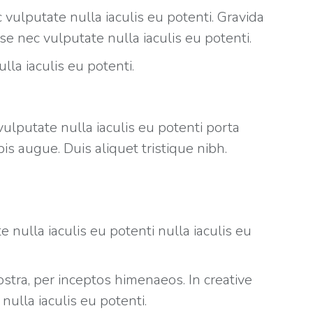
 vulputate nulla iaculis eu potenti. Gravida
e nec vulputate nulla iaculis eu potenti.
la iaculis eu potenti.
lputate nulla iaculis eu potenti porta
is augue. Duis aliquet tristique nibh.
nulla iaculis eu potenti nulla iaculis eu
ostra, per inceptos himenaeos. In creative
ulla iaculis eu potenti.